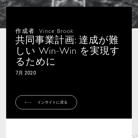
作成者
Vince Brook
共同事業計画: 達成が難
しい Win-Win を実現す
るために
7月 2020
インサイトに戻る