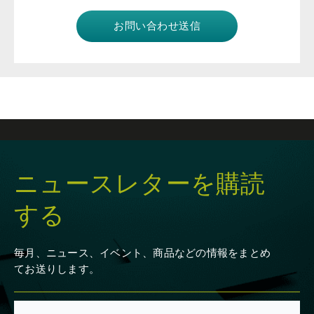
ニュースレターを購読
する
毎月、ニュース、イベント、商品などの情報をまとめ
てお送りします。