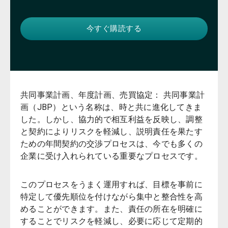
共同事業計画、年度計画、売買協定： 共同事業計
画（JBP）という名称は、時と共に進化してきま
した。しかし、協力的で相互利益を反映し、調整
と契約によりリスクを軽減し、説明責任を果たす
ための年間契約の交渉プロセスは、今でも多くの
企業に受け入れられている重要なプロセスです。
このプロセスをうまく運用すれば、目標を事前に
特定して優先順位を付けながら集中と整合性を高
めることができます。また、責任の所在を明確に
することでリスクを軽減し、必要に応じて定期的