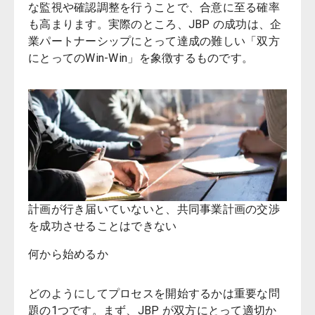
な監視や確認調整を行うことで、合意に至る確率
も高まります。実際のところ、JBP の成功は、企
業パートナーシップにとって達成の難しい「双方
にとってのWin-Win」を象徴するものです。
計画が行き届いていないと、共同事業計画の交渉
を成功させることはできない
何から始めるか
どのようにしてプロセスを開始するかは重要な問
題の1つです。まず、JBP が双方にとって適切か