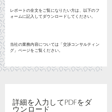
レポートの全文をご覧になりたい方は、以下のフ
ォームに記入してダウンロードしてください。
当社の業務内容については「交渉コンサルティン
グ」ページをご覧ください。
詳細を入力してPDFをダ
ウンロード