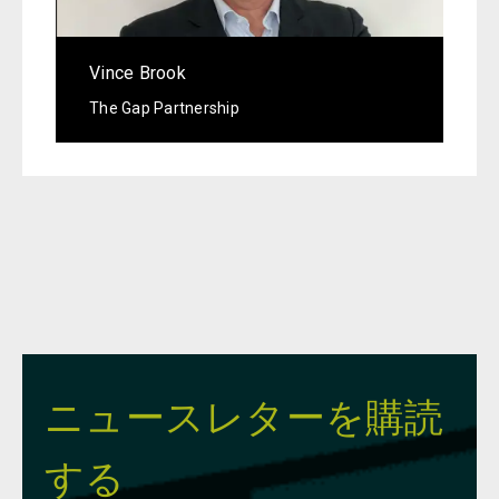
Vince Brook
The Gap Partnership
ニュースレターを購読
する