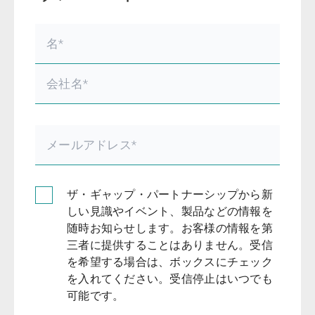
ザ・ギャップ・パートナーシップから新
しい見識やイベント、製品などの情報を
随時お知らせします。お客様の情報を第
三者に提供することはありません。受信
を希望する場合は、ボックスにチェック
を入れてください。受信停止はいつでも
可能です。