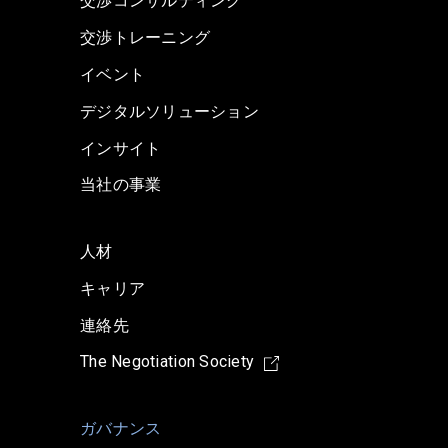
交渉コンサルティング
交渉トレーニング
イベント
デジタルソリューション
インサイト
当社の事業
人材
キャリア
連絡先
The Negotiation Society
ガバナンス