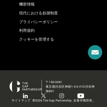
機密情報
現代における奴隷制度
プライバシーポリシー
利用規約
クッキーを管理する
〒150-0041
東京都渋谷区神南1-5-6 H1O渋谷神
南801
サイトマップ
©2026 The Gap Partnership. 全著作権所有。