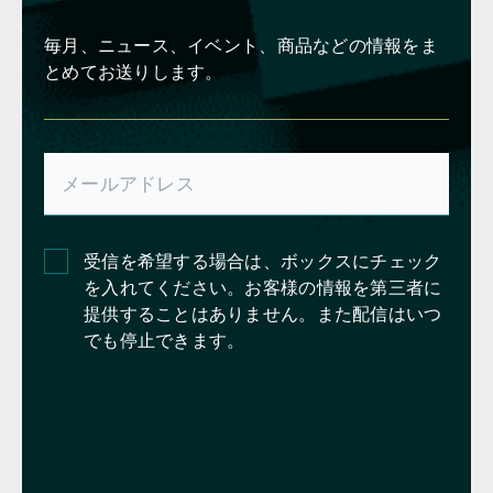
毎月、ニュース、イベント、商品などの情報をま
とめてお送りします。
受信を希望する場合は、ボックスにチェック
を入れてください。お客様の情報を第三者に
提供することはありません。また配信はいつ
でも停止できます。