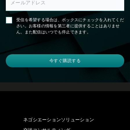
受信を希望する場合は、ボックスにチェックを入れてくだ
さい。お客様の情報を第三者に提供することはありませ
ん。また配信はいつでも停止できます。
ネゴシエーションソリューション