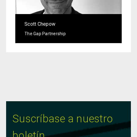
Scott Chepow
The Gap Partnership
Suscríbase a nuestro
boletín