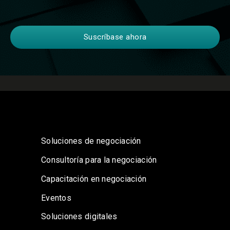
Soluciones de negociación
Consultoría para la negociación
Capacitación en negociación
Eventos
Soluciones digitales