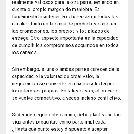
realmente valiosos para la otra parte, teniendo en
cuenta el propio margen de maniobra.
Es
fundamental mantener la coherencia en todos los
canales, tanto en la gama de productos como en
las promociones, los precios y los plazos de
entrega. Otro aspecto importante es la capacidad
de cumplir los compromisos adquiridos en todos
los canales.
Sin embargo, si una o ambas partes carecen de la
capacidad o la voluntad de crear valor, la
negociación se convierte en una mera lucha por
los intereses propios. En tales casos, el proceso
se vuelve competitivo, a veces incluso conflictivo.
Si decide seguir este camino, debe plantearse las
siguientes preguntas como parte implicada:
¿Hasta qué punto estoy dispuesto a aceptar