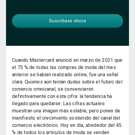
Cuando Mastercard anunció en marzo de 2021 que
el 75 % de todas las compras de moda del mes
anterior se habían realizado online, fue una señal
clara.
Quienes aún tenían dudas sobre el futuro del
comercio omnicanal, se convencieron
definitivamente con esta cifra: la tendencia ha
llegado para quedarse. Las cifras actuales
muestran una imagen más estable, pero ponen de
manifiesto el crecimiento sostenido del canal del
comercio electrónico. Hoy en día, alrededor del 45
% de todos los artículos de moda se venden