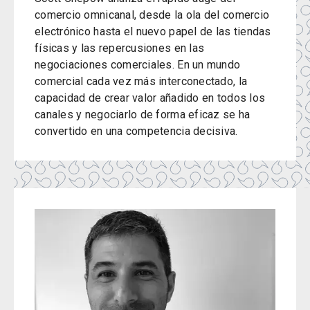
comercio omnicanal, desde la ola del comercio
electrónico hasta el nuevo papel de las tiendas
físicas y las repercusiones en las
negociaciones comerciales. En un mundo
comercial cada vez más interconectado, la
capacidad de crear valor añadido en todos los
canales y negociarlo de forma eficaz se ha
convertido en una competencia decisiva.