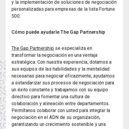
y la implementación de soluciones de negociación
personalizadas para empresas de la lista Fortune
500.
Cómo puede ayudarle The Gap Partnership
The Gap Partnership
se especializa en
transformar la negociación en una ventaja
estratégica. Con nuestra experiencia, dotamos a
sus equipos de las habilidades y la mentalidad
necesarias para negociar eficazmente, ayudamos
a estandarizar sus procesos de negociación para
un éxito constante y trabajamos con su equipo
directivo para fomentar una cultura de
colaboración y alineación entre departamentos.
Permítanos colaborar con usted para integrar la
negociación en el ADN de su organización,
garantizando un crecimiento sostenible y una