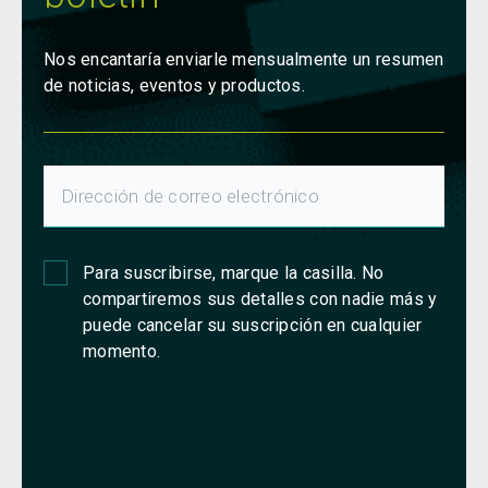
Nos encantaría enviarle mensualmente un resumen
de noticias, eventos y productos.
Para suscribirse, marque la casilla. No
compartiremos sus detalles con nadie más y
puede cancelar su suscripción en cualquier
momento.