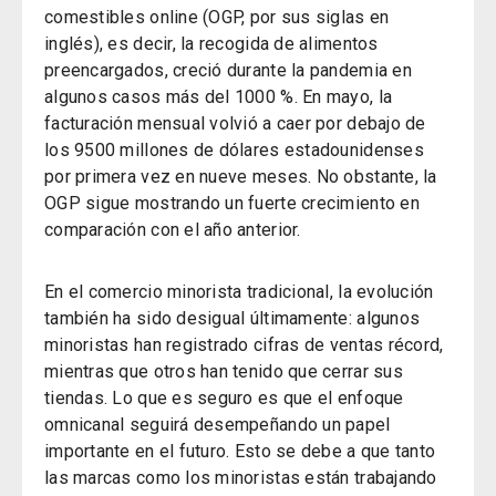
comestibles online (OGP, por sus siglas en
inglés), es decir, la recogida de alimentos
preencargados, creció durante la pandemia en
algunos casos más del 1000 %. En mayo, la
facturación mensual volvió a caer por debajo de
los 9500 millones de dólares estadounidenses
por primera vez en nueve meses.
No obstante, la
OGP sigue mostrando un fuerte crecimiento en
comparación con el año anterior.
En el comercio minorista tradicional, la evolución
también ha sido desigual últimamente: algunos
minoristas han registrado cifras de ventas récord,
mientras que otros han tenido que cerrar sus
tiendas. Lo que es seguro es que el enfoque
omnicanal seguirá desempeñando un papel
importante en el futuro. Esto se debe a que tanto
las marcas como los minoristas están trabajando