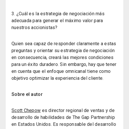
3. ¿Cuál es la estrategia de negociación más
adecuada para generar el máximo valor para
nuestros accionistas?
Quien sea capaz de responder claramente a estas
preguntas y orientar su estrategia de negociación
en consecuencia, creará las mejores condiciones
para un éxito duradero. Sin embargo, hay que tener
en cuenta que el enfoque omnicanal tiene como
objetivo optimizar la experiencia del cliente.
Sobre el autor
Scott Chepow
es director regional de ventas y de
desarrollo de habilidades de The Gap Partnership
en Estados Unidos. Es responsable del desarrollo