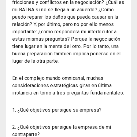
fricciones y conflictos en la negociación? ¿Cuál es
mi BATNA si no se llega a un acuerdo? ¿Cómo
puedo reparar los daños que pueda causar en la
relación? Y, por último, pero no por ello menos
importante: ¿cómo responderá mi interlocutor a
estas mismas preguntas? Porque la negociación
tiene lugar en la mente del otro. Por lo tanto, una
buena preparación también implica ponerse en el
lugar de la otra parte.
En el complejo mundo omnicanal, muchas
consideraciones estratégicas giran en última
instancia en torno a tres preguntas fundamentales:
1. ¿Qué objetivos persigue su empresa?
2. ¿Qué objetivos persigue la empresa de mi
contraparte?