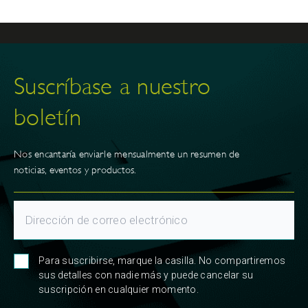
Suscríbase a nuestro
boletín
Nos encantaría enviarle mensualmente un resumen de
noticias, eventos y productos.
Para suscribirse, marque la casilla. No compartiremos
sus detalles con nadie más y puede cancelar su
suscripción en cualquier momento.