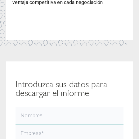
ventaja competitiva en cada negociación
Introduzca sus datos para
descargar el informe