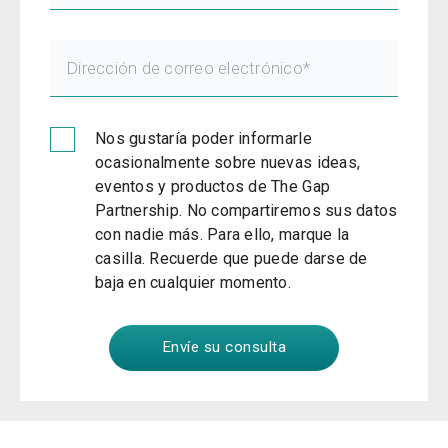
Nos gustaría poder informarle
ocasionalmente sobre nuevas ideas,
eventos y productos de The Gap
Partnership. No compartiremos sus datos
con nadie más. Para ello, marque la
casilla. Recuerde que puede darse de
baja en cualquier momento.