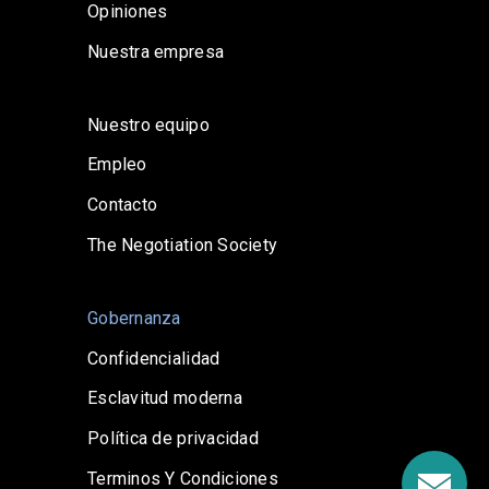
Opiniones
Nuestra empresa
Nuestro equipo
Empleo
Contacto
The Negotiation Society
Gobernanza
Confidencialidad
Esclavitud moderna
Política de privacidad
Terminos Y Condiciones