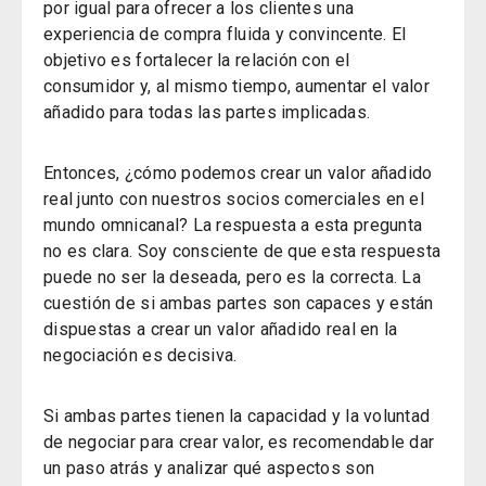
por igual para ofrecer a los clientes una
experiencia de compra fluida y convincente. El
objetivo es fortalecer la relación con el
consumidor y, al mismo tiempo, aumentar el valor
añadido para todas las partes implicadas.
Entonces, ¿cómo podemos crear un valor añadido
real junto con nuestros socios comerciales en el
mundo omnicanal? La respuesta a esta pregunta
no es clara. Soy consciente de que esta respuesta
puede no ser la deseada, pero es la correcta. La
cuestión de si ambas partes son capaces y están
dispuestas a crear un valor añadido real en la
negociación es decisiva.
Si ambas partes tienen la capacidad y la voluntad
de negociar para crear valor, es recomendable dar
un paso atrás y analizar qué aspectos son