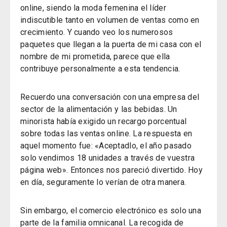
online, siendo la moda femenina el líder
indiscutible tanto en volumen de ventas como en
crecimiento. Y cuando veo los numerosos
paquetes que llegan a la puerta de mi casa con el
nombre de mi prometida, parece que ella
contribuye personalmente a esta tendencia.
Recuerdo una conversación con una empresa del
sector de la alimentación y las bebidas. Un
minorista había exigido un recargo porcentual
sobre todas las ventas online. La respuesta en
aquel momento fue: «Aceptadlo, el año pasado
solo vendimos 18 unidades a través de vuestra
página web». Entonces nos pareció divertido. Hoy
en día, seguramente lo verían de otra manera.
Sin embargo, el comercio electrónico es solo una
parte de la familia omnicanal.
La recogida de