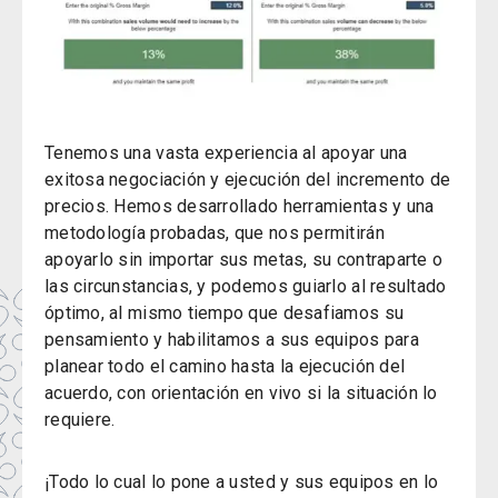
Tenemos una vasta experiencia al apoyar una
exitosa negociación y ejecución del incremento de
precios. Hemos desarrollado herramientas y una
metodología probadas, que nos permitirán
apoyarlo sin importar sus metas, su contraparte o
las circunstancias, y podemos guiarlo al resultado
óptimo, al mismo tiempo que desafiamos su
pensamiento y habilitamos a sus equipos para
planear todo el camino hasta la ejecución del
acuerdo, con orientación en vivo si la situación lo
requiere.
¡Todo lo cual lo pone a usted y sus equipos en lo