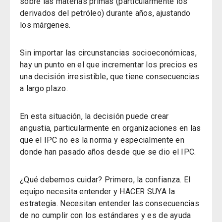
sobre las materias primas (particularmente los
derivados del petróleo) durante años, ajustando
los márgenes.
Sin importar las circunstancias socioeconómicas,
hay un punto en el que incrementar los precios es
una decisión irresistible, que tiene consecuencias
a largo plazo.
En esta situación, la decisión puede crear
angustia, particularmente en organizaciones en las
que el IPC no es la norma y especialmente en
donde han pasado años desde que se dio el IPC.
¿Qué debemos cuidar? Primero, la confianza. El
equipo necesita entender y HACER SUYA la
estrategia. Necesitan entender las consecuencias
de no cumplir con los estándares y es de ayuda