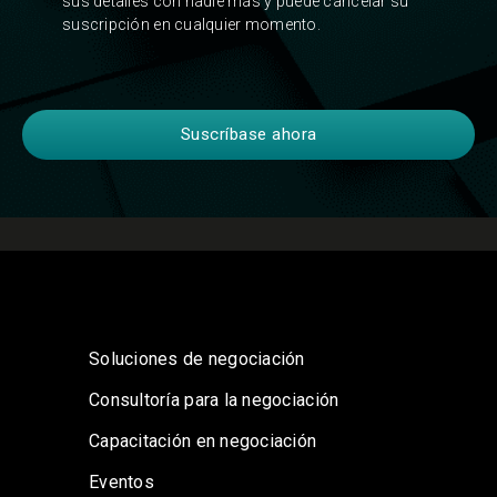
sus detalles con nadie más y puede cancelar su
suscripción en cualquier momento.
Soluciones de negociación
Consultoría para la negociación
Capacitación en negociación
Eventos