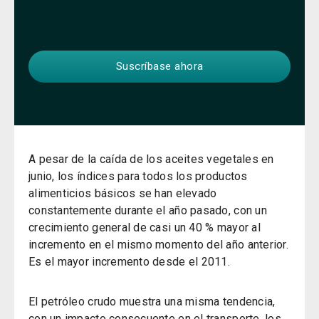
A pesar de la caída de los aceites vegetales en
junio, los índices para todos los productos
alimenticios básicos se han elevado
constantemente durante el año pasado, con un
crecimiento general de casi un 40 % mayor al
incremento en el mismo momento del año anterior.
Es el mayor incremento desde el 2011.
El petróleo crudo muestra una misma tendencia,
con un impacto consecuente en el transporte, los