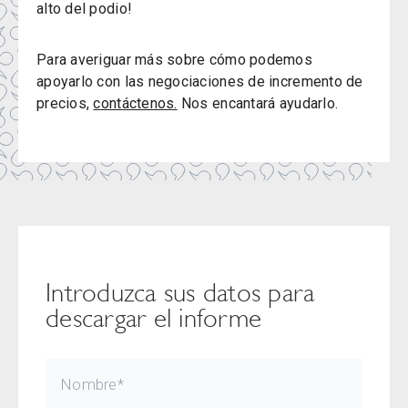
alto del podio!
Para averiguar más sobre cómo podemos
apoyarlo con las negociaciones de incremento de
precios,
contáctenos.
Nos encantará ayudarlo.
Introduzca sus datos para
descargar el informe