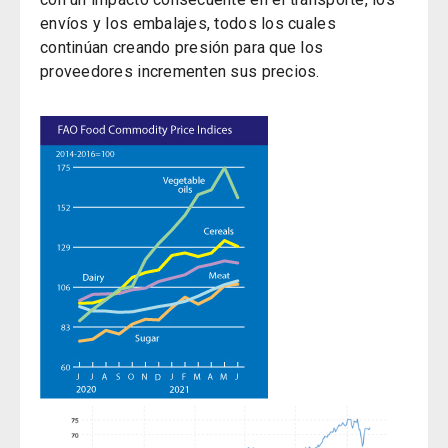
envíos y los embalajes, todos los cuales
continúan creando presión para que los
proveedores incrementen sus precios.