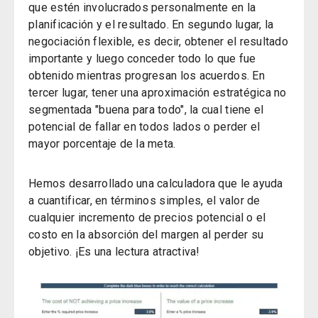
que estén involucrados personalmente en la
planificación y el resultado. En segundo lugar, la
negociación flexible, es decir, obtener el resultado
importante y luego conceder todo lo que fue
obtenido mientras progresan los acuerdos. En
tercer lugar, tener una aproximación estratégica no
segmentada "buena para todo", la cual tiene el
potencial de fallar en todos lados o perder el
mayor porcentaje de la meta.
Hemos desarrollado una calculadora que le ayuda
a cuantificar, en términos simples, el valor de
cualquier incremento de precios potencial o el
costo en la absorción del margen al perder su
objetivo. ¡Es una lectura atractiva!