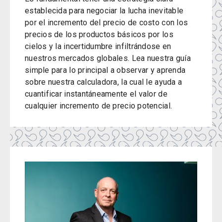
establecida para negociar la lucha inevitable
por el incremento del precio de costo con los
precios de los productos básicos por los
cielos y la incertidumbre infiltrándose en
nuestros mercados globales. Lea nuestra guía
simple para lo principal a observar y aprenda
sobre nuestra calculadora, la cual le ayuda a
cuantificar instantáneamente el valor de
cualquier incremento de precio potencial.