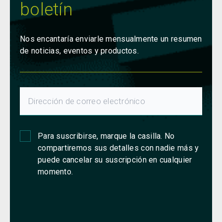
boletín
Nos encantaría enviarle mensualmente un resumen
de noticias, eventos y productos.
Para suscribirse, marque la casilla. No
compartiremos sus detalles con nadie más y
puede cancelar su suscripción en cualquier
momento.