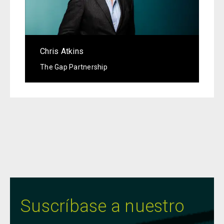
Chris Atkins
The Gap Partnership
Suscríbase a nuestro