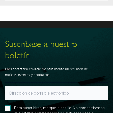
Suscríbase a nuestro
boletín
Nos encantaría enviarle mensualmente un resumen de
noticias, eventos y productos.
Para suscribirse, marque la casilla. No compartiremos