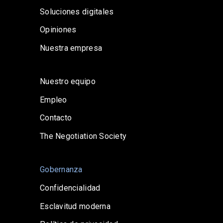
Soluciones digitales
Opiniones
Nuestra empresa
Nuestro equipo
Empleo
Contacto
The Negotiation Society
Gobernanza
Confidencialidad
Esclavitud moderna