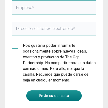
Nos gustaría poder informarle
ocasionalmente sobre nuevas ideas,
eventos y productos de The Gap
Partnership. No compartiremos sus datos
con nadie más. Para ello, marque la
casilla. Recuerde que puede darse de
baja en cualquier momento.