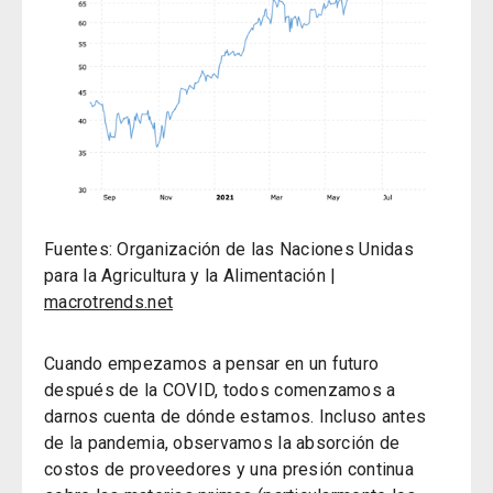
Fuentes: Organización de las Naciones Unidas
para la Agricultura y la Alimentación |
macrotrends.net
Cuando empezamos a pensar en un futuro
después de la COVID, todos comenzamos a
darnos cuenta de dónde estamos. Incluso antes
de la pandemia, observamos la absorción de
costos de proveedores y una presión continua