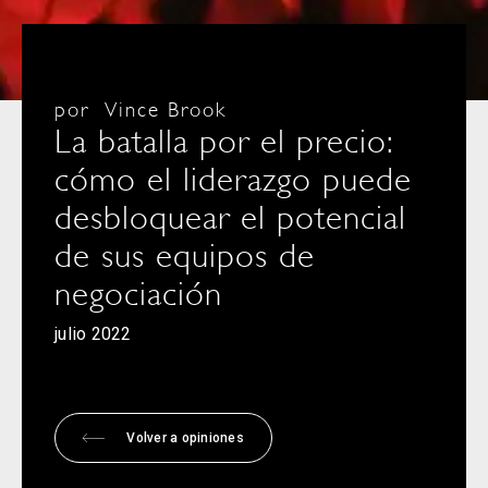
por
Vince Brook
La batalla por el precio:
cómo el liderazgo puede
desbloquear el potencial
de sus equipos de
negociación
julio 2022
Volver a opiniones