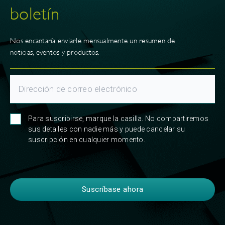
boletín
Nos encantaría enviarle mensualmente un resumen de
noticias, eventos y productos.
Para suscribirse, marque la casilla. No compartiremos
sus detalles con nadie más y puede cancelar su
suscripción en cualquier momento.