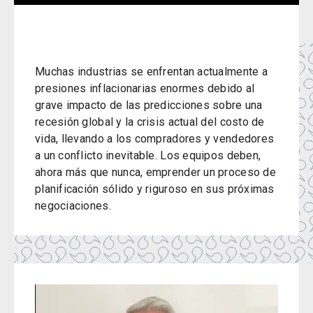
Muchas industrias se enfrentan actualmente a
presiones inflacionarias enormes debido al
grave impacto de las predicciones sobre una
recesión global y la crisis actual del costo de
vida, llevando a los compradores y vendedores
a un conflicto inevitable. Los equipos deben,
ahora más que nunca, emprender un proceso de
planificación sólido y riguroso en sus próximas
negociaciones.