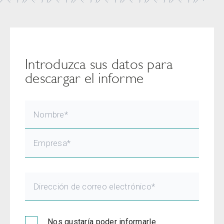
Introduzca sus datos para
descargar el informe
Nos gustaría poder informarle