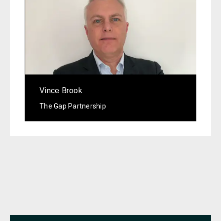
Vince Brook
The Gap Partnership