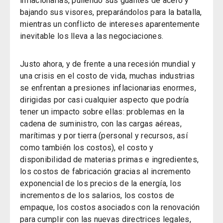
inflacionarias, puliendo sus guantes de acero y
bajando sus visores, preparándolos para la batalla,
mientras un conflicto de intereses aparentemente
inevitable los lleva a las negociaciones.
Justo ahora, y de frente a una recesión mundial y
una crisis en el costo de vida, muchas industrias
se enfrentan a presiones inflacionarias enormes,
dirigidas por casi cualquier aspecto que podría
tener un impacto sobre ellas: problemas en la
cadena de suministro, con las cargas aéreas,
marítimas y por tierra (personal y recursos, así
como también los costos), el costo y
disponibilidad de materias primas e ingredientes,
los costos de fabricación gracias al incremento
exponencial de los precios de la energía, los
incrementos de los salarios, los costos de
empaque, los costos asociados con la renovación
para cumplir con las nuevas directrices legales,