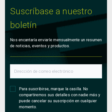
Suscríbase a nuestro
boletín
Nos encantaría enviarle mensualmente un resumen
de noticias, eventos y productos.
Para suscribirse, marque la casilla. No
compartiremos sus detalles con nadie más y
puede cancelar su suscripción en cualquier
momento.