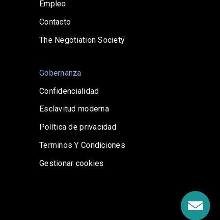
Empleo
Contacto
The Negotiation Society
Gobernanza
Confidencialidad
Esclavitud moderna
Política de privacidad
Terminos Y Condiciones
Gestionar cookies