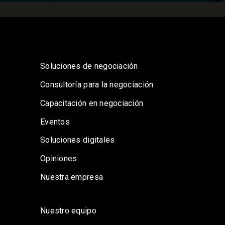
Soluciones de negociación
Consultoría para la negociación
Capacitación en negociación
Eventos
Soluciones digitales
Opiniones
Nuestra empresa
Nuestro equipo