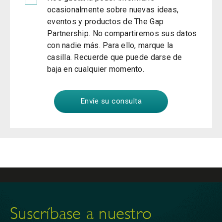
ocasionalmente sobre nuevas ideas,
eventos y productos de The Gap
Partnership. No compartiremos sus datos
con nadie más. Para ello, marque la
casilla. Recuerde que puede darse de
baja en cualquier momento.
Suscríbase a nuestro