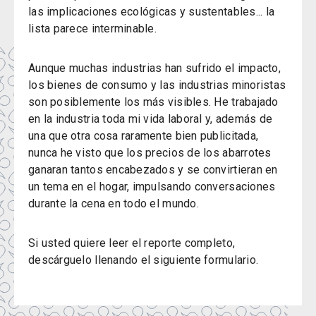
las implicaciones ecológicas y sustentables... la
lista parece interminable.
Aunque muchas industrias han sufrido el impacto,
los bienes de consumo y las industrias minoristas
son posiblemente los más visibles. He trabajado
en la industria toda mi vida laboral y, además de
una que otra cosa raramente bien publicitada,
nunca he visto que los precios de los abarrotes
ganaran tantos encabezados y se convirtieran en
un tema en el hogar, impulsando conversaciones
durante la cena en todo el mundo.
Si usted quiere leer el reporte completo,
descárguelo llenando el siguiente formulario.