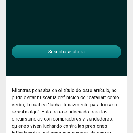
Mientras pensaba en el título de este artículo, no
pude evitar buscar la definición de "batallar" como
verbo, la cual es "luchar tenazmente para lograr o
resistir algo". Esto parece adecuado para las
circunstancias con compradores y vendedores,
quienes viven luchando contra las presiones