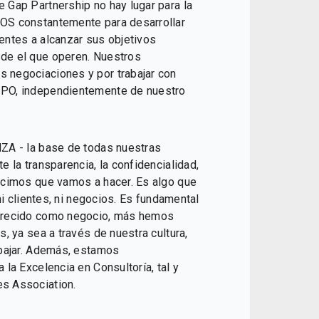
 Gap Partnership no hay lugar para la
OS constantemente para desarrollar
entes a alcanzar sus objetivos
de el que operen. Nuestros
 negociaciones y por trabajar con
IPO, independientemente de nuestro
ZA - la base de todas nuestras
 la transparencia, la confidencialidad,
ecimos que vamos a hacer. Es algo que
ni clientes, ni negocios. Es fundamental
 crecido como negocio, más hemos
, ya sea a través de nuestra cultura,
abajar. Además, estamos
la Excelencia en Consultoría, tal y
s Association.