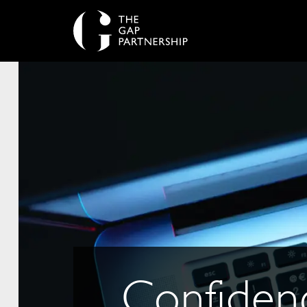
Confidenc