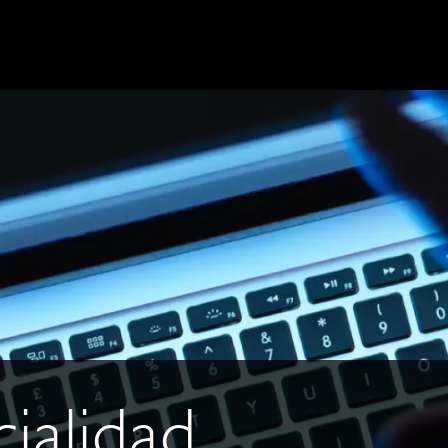
ialidad