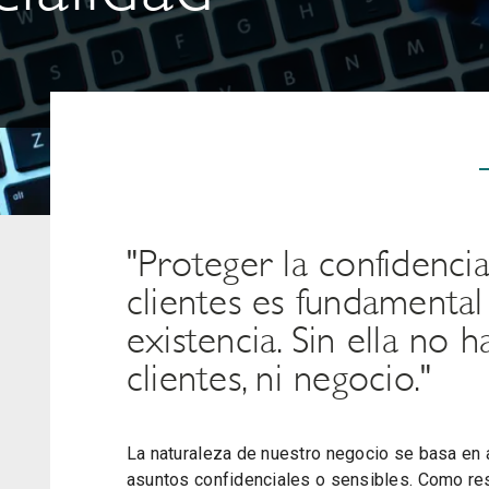
"Proteger la confidenci
clientes es fundamental
existencia. Sin ella no h
clientes, ni negocio."
La naturaleza de nuestro negocio se basa en a
asuntos confidenciales o sensibles. Como re