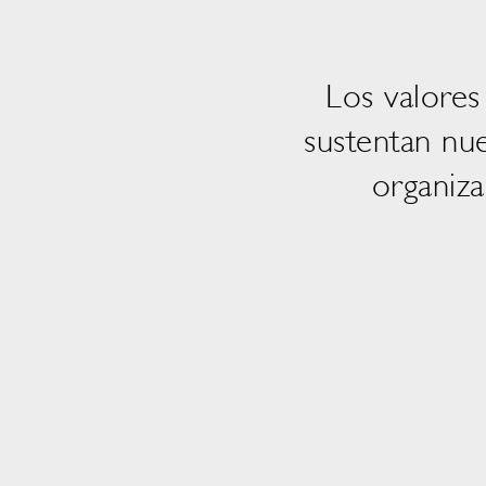
Los valores
sustentan nue
organiza