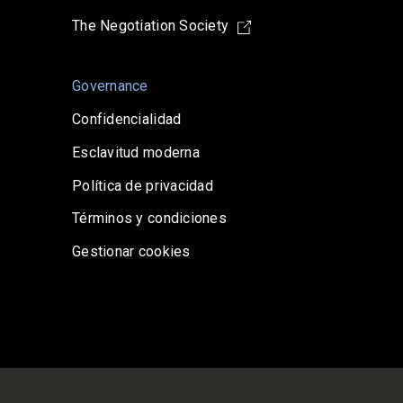
The Negotiation Society
Governance
Confidencialidad
Esclavitud moderna
Política de privacidad
Términos y condiciones
Gestionar cookies