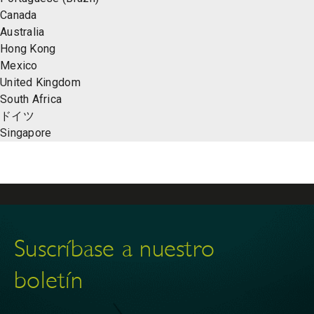
Canada
Australia
Hong Kong
Mexico
United Kingdom
South Africa
ドイツ
Singapore
Suscríbase a nuestro
boletín