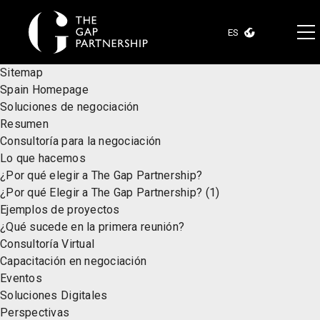
ES
Sitemap
Spain Homepage
Soluciones de negociación
Resumen
Consultoría para la negociación
Lo que hacemos
¿Por qué elegir a The Gap Partnership?
¿Por qué Elegir a The Gap Partnership? (1)
Ejemplos de proyectos
¿Qué sucede en la primera reunión?
Consultoría Virtual
Capacitación en negociación
Eventos
Soluciones Digitales
Perspectivas