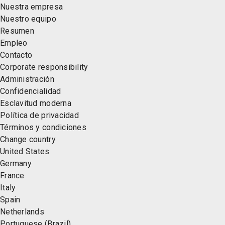
Nuestra empresa
Nuestro equipo
Resumen
Empleo
Contacto
Corporate responsibility
Administración
Confidencialidad
Esclavitud moderna
Política de privacidad
Términos y condiciones
Change country
United States
Germany
France
Italy
Spain
Netherlands
Portuguese (Brazil)