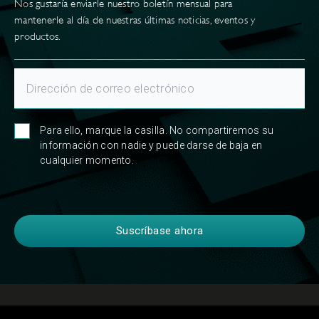
Nos gustaría enviarle nuestro boletín mensual para
mantenerle al día de nuestras últimas noticias, eventos y
productos.
Para ello, marque la casilla. No compartiremos su
información con nadie y puede darse de baja en
cualquier momento.