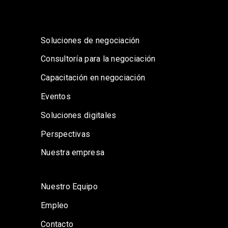
Soluciones de negociación
Consultoría para la negociación
Capacitación en negociación
Eventos
Soluciones digitales
Perspectivas
Nuestra empresa
Nuestro Equipo
Empleo
Contacto