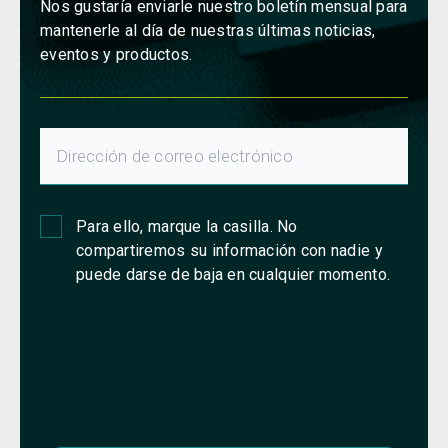
Nos gustaría enviarle nuestro boletín mensual para
mantenerle al día de nuestras últimas noticias,
eventos y productos.
Para ello, marque la casilla. No
compartiremos su información con nadie y
puede darse de baja en cualquier momento.