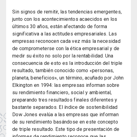
Sin signos de remitir, las tendencias emergentes,
junto con los acontecimientos acaecidos en los
últimos 30 años, están afectando de forma
significativa a las actitudes empresariales. Las
empresas reconocen cada vez más la necesidad
de comprometerse con la ética empresarial y de
medir su éxito no solo por la rentabilidad. Una
consecuencia de esto es la introducción del triple
resultado, también conocido como «personas,
planeta, beneficios», un término, acuñado por John
Elkington en 1994: las empresas informan sobre
su rendimiento financiero, social y ambiental,
preparando tres resultados finales diferentes y
bastante separados. El índice de sostenibilidad
Dow Jones evalúa a las empresas que informan
de su rendimiento basándose en este concepto
de triple resultado. Este tipo de presentación de
informes de rendimiento reconoce que las