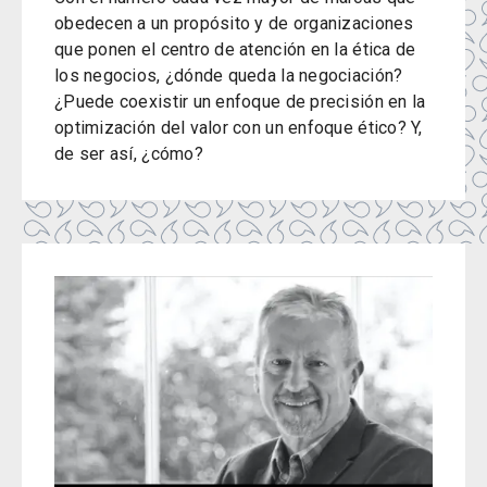
obedecen a un propósito y de organizaciones
que ponen el centro de atención en la ética de
los negocios, ¿dónde queda la negociación?
¿Puede coexistir un enfoque de precisión en la
optimización del valor con un enfoque ético? Y,
de ser así, ¿cómo?