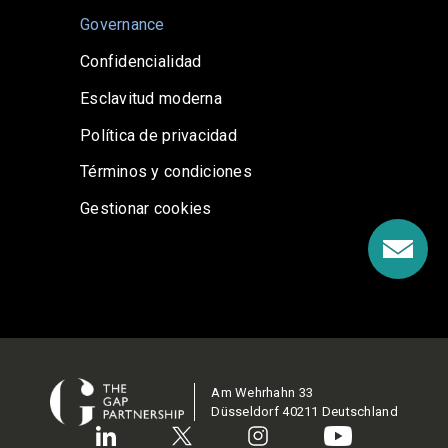
Governance
Confidencialidad
Esclavitud moderna
Política de privacidad
Términos y condiciones
Gestionar cookies
Am Wehrhahn 33
Düsseldorf 40211 Deutschland