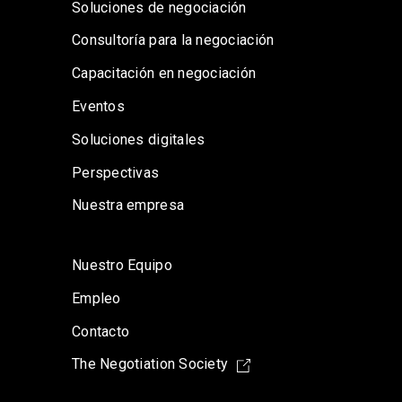
Soluciones de negociación
Consultoría para la negociación
Capacitación en negociación
Eventos
Soluciones digitales
Perspectivas
Nuestra empresa
Nuestro Equipo
Empleo
Contacto
The Negotiation Society