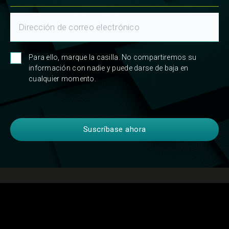
Para ello, marque la casilla. No compartiremos su
información con nadie y puede darse de baja en
cualquier momento.