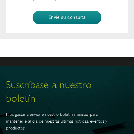
Suscríbase a nuestro
boletín
Nos gustaría enviarle nuestro boletín mensual para
mantenerle al día de nuestras últimas noticias, eventos y
productos.