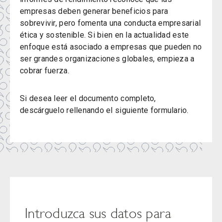
empresas deben generar beneficios para
sobrevivir, pero fomenta una conducta empresarial
ética y sostenible. Si bien en la actualidad este
enfoque está asociado a empresas que pueden no
ser grandes organizaciones globales, empieza a
cobrar fuerza.
Si desea leer el documento completo,
descárguelo rellenando el siguiente formulario.
Introduzca sus datos para