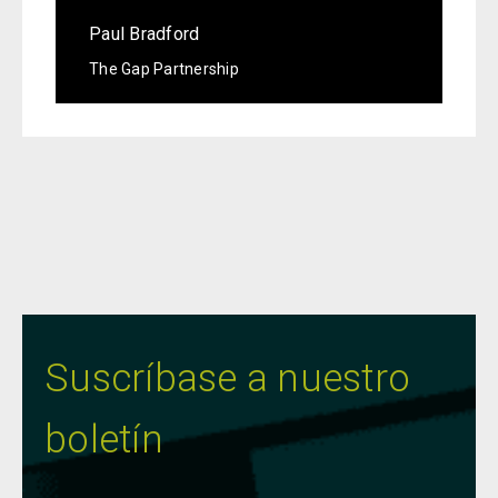
Paul Bradford
The Gap Partnership
Suscríbase a nuestro
boletín