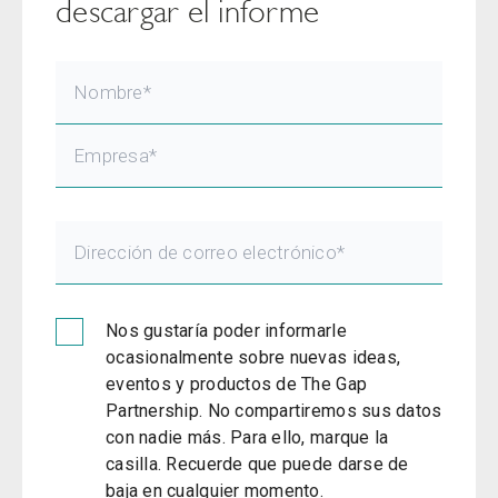
descargar el informe
Nos gustaría poder informarle
ocasionalmente sobre nuevas ideas,
eventos y productos de The Gap
Partnership. No compartiremos sus datos
con nadie más. Para ello, marque la
casilla. Recuerde que puede darse de
baja en cualquier momento.