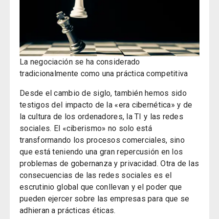
La negociación se ha considerado
tradicionalmente como una práctica competitiva
Desde el cambio de siglo, también hemos sido
testigos del impacto de la «era cibernética» y de
la cultura de los ordenadores, la TI y las redes
sociales. El «ciberismo» no solo está
transformando los procesos comerciales, sino
que está teniendo una gran repercusión en los
problemas de gobernanza y privacidad. Otra de las
consecuencias de las redes sociales es el
escrutinio global que conllevan y el poder que
pueden ejercer sobre las empresas para que se
adhieran a prácticas éticas.