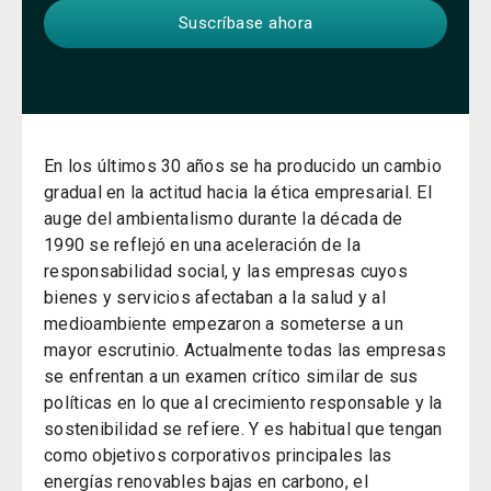
En los últimos 30 años se ha producido un cambio
gradual en la actitud hacia la ética empresarial. El
auge del ambientalismo durante la década de
1990 se reflejó en una aceleración de la
responsabilidad social, y las empresas cuyos
bienes y servicios afectaban a la salud y al
medioambiente empezaron a someterse a un
mayor escrutinio. Actualmente todas las empresas
se enfrentan a un examen crítico similar de sus
políticas en lo que al crecimiento responsable y la
sostenibilidad se refiere. Y es habitual que tengan
como objetivos corporativos principales las
energías renovables bajas en carbono, el