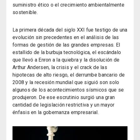
suministro ético o el crecimiento ambientalmente
sostenible.
La primera década del siglo XXI fue testigo de una
evolución sin precedentes en el análisis de las
formas de gestión de las grandes empresas. El
estallido de la burbuja tecnológica, el escándalo
que llevó a Enron a la quiebra y la disolución de
Arthur Andersen, la crisis y el crack de las
hipotecas de alto riesgo, el derrumbe bancario de
2008 y la recesión mundial que siguió son solo
algunos de los acontecimientos sísmicos que se
produjeron. De ese escrutinio surgió una gran
cantidad de legislación restrictiva y un mayor
énfasis en la gobernanza empresarial.