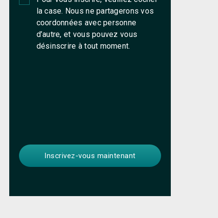
la case. Nous ne partagerons vos
coordonnées avec personne
d’autre, et vous pouvez vous
désinscrire à tout moment.