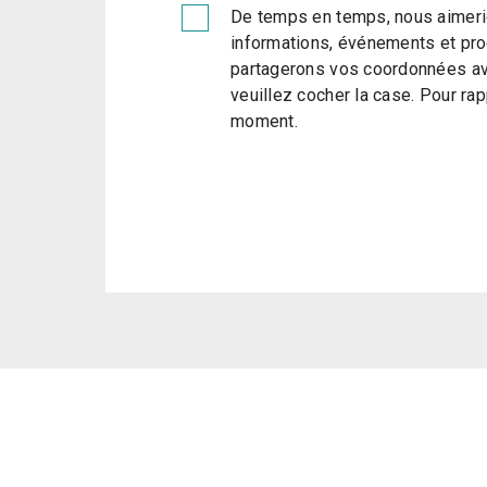
De temps en temps, nous aimeri
informations, événements et pro
partagerons vos coordonnées ave
veuillez cocher la case. Pour ra
moment.