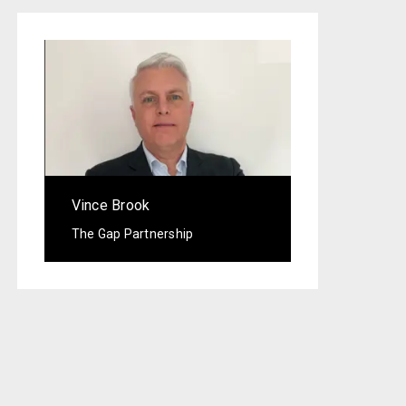
Vince Brook
The Gap Partnership