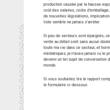
production causée par la hausse expon
coût des salaires, coûts d'emballage
de nouvelles législations, implication
liste semble ne jamais s'arrêter.
Si peu de secteurs sont épargnés, ce
vente au détail sont sans aucun doute 
toute ma vie dans ce secteur, et ho
médiatiques, je n'avais jamais vu le pr
devenir un tel sujet de conversation d
monde.
Si vous souhaitez lire le rapport comp
le formulaire ci-dessous.