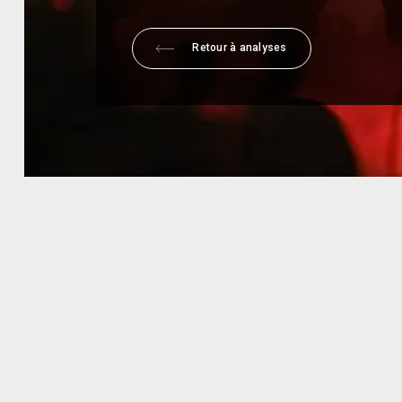
Retour à analyses