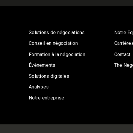
Solutions de négociations
Notre Éq
Conseil en négociation
Carrière
Formation à la négociation
Contact
Événements
The Nego
Solutions digitales
Analyses
Notre entreprise