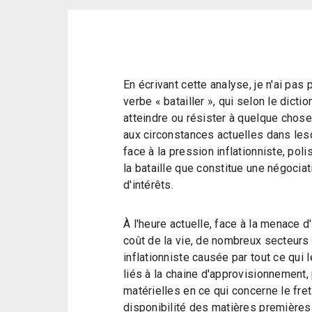
En écrivant cette analyse, je n'ai pas
verbe « batailler », qui selon le dicti
atteindre ou résister à quelque chos
aux circonstances actuelles dans le
face à la pression inflationniste, pol
la bataille que constitue une négociat
d'intérêts.
À l'heure actuelle, face à la menace d
coût de la vie, de nombreux secteur
inflationniste causée par tout ce qui
liés à la chaine d'approvisionnement
matérielles en ce qui concerne le fret 
disponibilité des matières premières