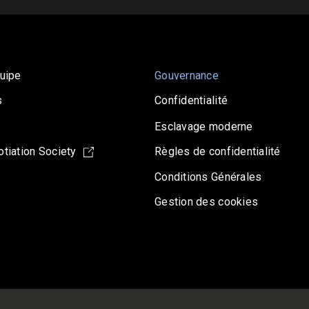
uipe
Gouvernance
s
Confidentialité
Esclavage moderne
tiation Society
Règles de confidentialité
Conditions Générales
Gestion des cookies