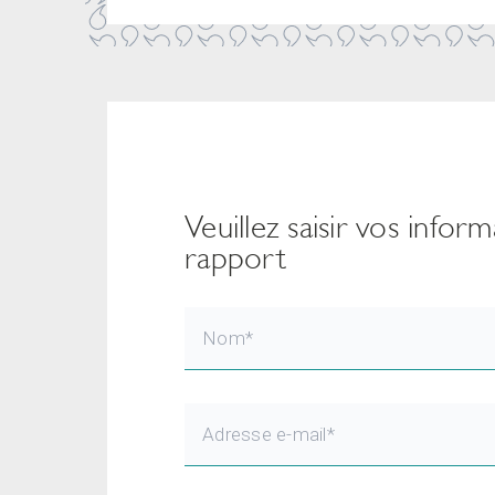
Veuillez saisir vos infor
rapport