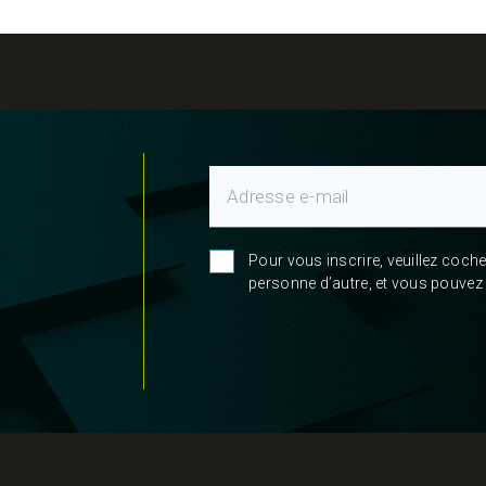
Pour vous inscrire, veuillez coc
personne d’autre, et vous pouvez