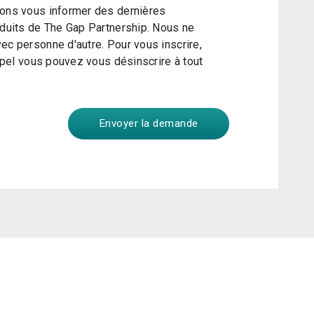
ons vous informer des dernières
duits de The Gap Partnership. Nous ne
c personne d'autre. Pour vous inscrire,
ppel vous pouvez vous désinscrire à tout