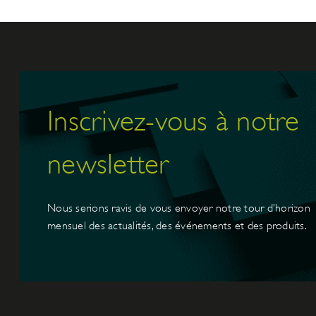
Inscrivez-vous à notre
newsletter
Nous serions ravis de vous envoyer notre tour d’horizon
mensuel des actualités, des événements et des produits.