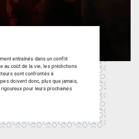
ment entraînés dans un conflit
e au coût de la vie, les prédictions
teurs sont confrontés à
pes doivent donc, plus que jamais,
t rigoureux pour leurs prochaines