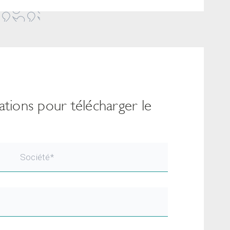
mations pour télécharger le