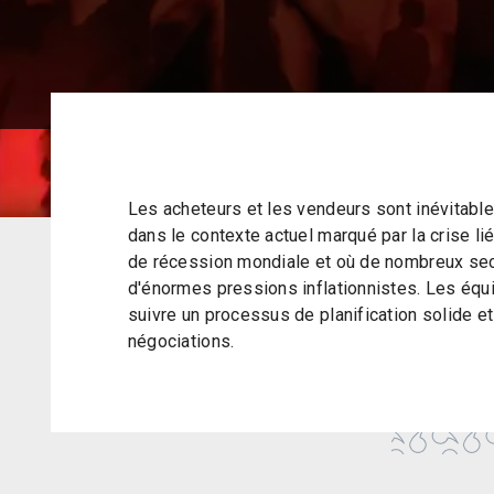
Les acheteurs et les vendeurs sont inévitable
dans le contexte actuel marqué par la crise lié
de récession mondiale et où de nombreux sec
d'énormes pressions inflationnistes. Les équi
suivre un processus de planification solide e
négociations.