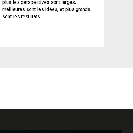
plus les perspectives sont larges,
meilleures sont les idées, et plus grands
sont les résultats.