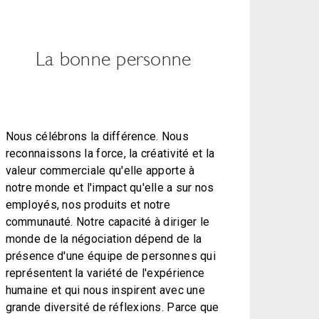
La bonne personne
Nous célébrons la différence. Nous
reconnaissons la force, la créativité et la
valeur commerciale qu'elle apporte à
notre monde et l'impact qu'elle a sur nos
employés, nos produits et notre
communauté. Notre capacité à diriger le
monde de la négociation dépend de la
présence d'une équipe de personnes qui
représentent la variété de l'expérience
humaine et qui nous inspirent avec une
grande diversité de réflexions. Parce que