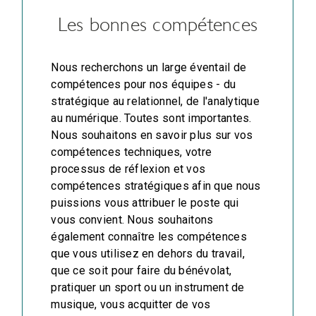
Les bonnes compétences
Nous recherchons un large éventail de
compétences pour nos équipes - du
stratégique au relationnel, de l'analytique
au numérique. Toutes sont importantes.
Nous souhaitons en savoir plus sur vos
compétences techniques, votre
processus de réflexion et vos
compétences stratégiques afin que nous
puissions vous attribuer le poste qui
vous convient. Nous souhaitons
également connaître les compétences
que vous utilisez en dehors du travail,
que ce soit pour faire du bénévolat,
pratiquer un sport ou un instrument de
musique, vous acquitter de vos