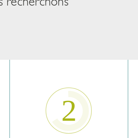
s recherchons