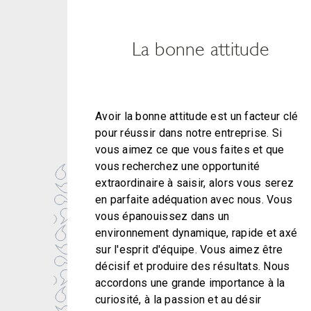
La bonne attitude
Avoir la bonne attitude est un facteur clé
pour réussir dans notre entreprise. Si
vous aimez ce que vous faites et que
vous recherchez une opportunité
extraordinaire à saisir, alors vous serez
en parfaite adéquation avec nous. Vous
vous épanouissez dans un
environnement dynamique, rapide et axé
sur l'esprit d'équipe. Vous aimez être
décisif et produire des résultats. Nous
accordons une grande importance à la
curiosité, à la passion et au désir