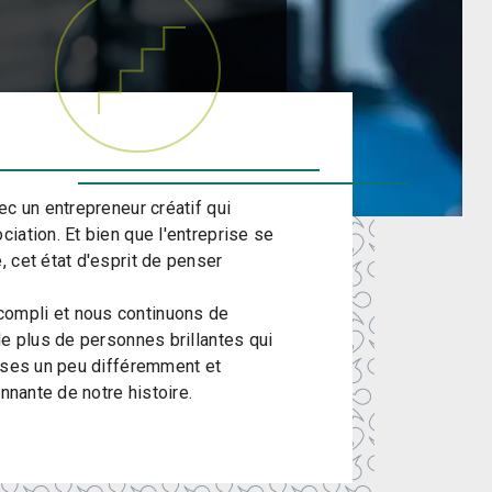
ec un entrepreneur créatif qui
iation. Et bien que l'entreprise se
 cet état d'esprit de penser
ompli et nous continuons de
de plus de personnes brillantes qui
hoses un peu différemment et
nnante de notre histoire.