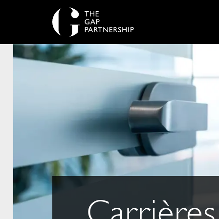
Carrières