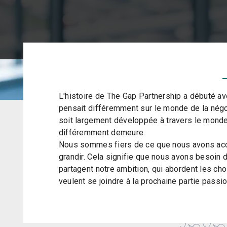
L'histoire de The Gap Partnership a débuté av
pensait différemment sur le monde de la négoc
soit largement développée à travers le monde,
différemment demeure.
Nous sommes fiers de ce que nous avons acc
grandir. Cela signifie que nous avons besoin 
partagent notre ambition, qui abordent les c
veulent se joindre à la prochaine partie passio