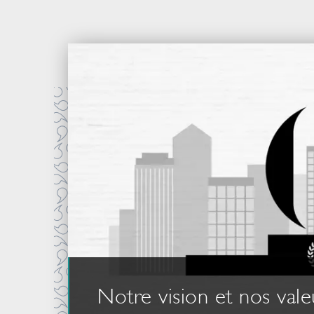
Notre vision et nos vale