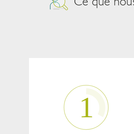
Ce que nou