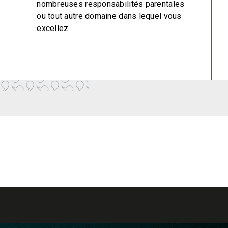
nombreuses responsabilités parentales
ou tout autre domaine dans lequel vous
excellez.