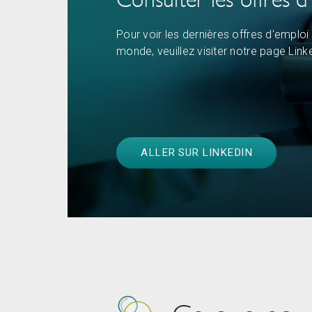
Pour voir les dernières offres d'emploi 
monde, veuillez visiter notre page Link
ALLER SUR LINKEDIN