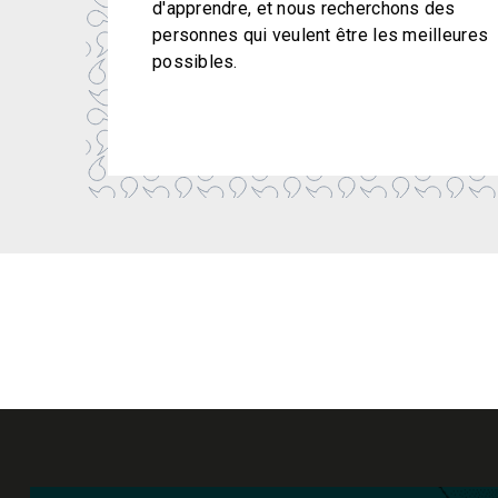
d'apprendre, et nous recherchons des
personnes qui veulent être les meilleures
possibles.