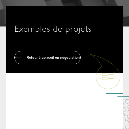
Exemples de projets
Retour à conseil en négociation