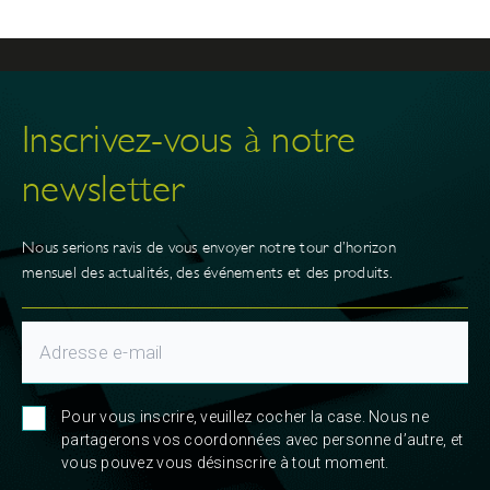
Inscrivez-vous à notre
newsletter
Nous serions ravis de vous envoyer notre tour d’horizon
mensuel des actualités, des événements et des produits.
Pour vous inscrire, veuillez cocher la case. Nous ne
partagerons vos coordonnées avec personne d’autre, et
vous pouvez vous désinscrire à tout moment.