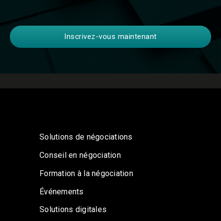
Solutions de négociations
Conseil en négociation
Formation à la négociation
Événements
Solutions digitales