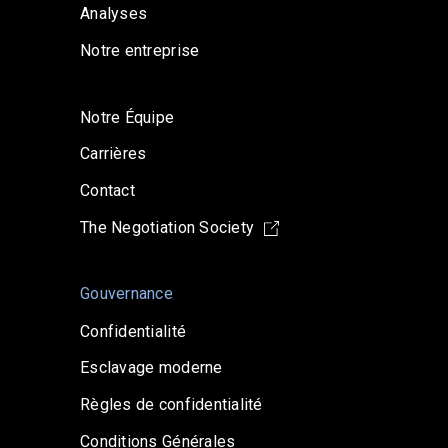
Analyses
Notre entreprise
Notre Équipe
Carrières
Contact
The Negotiation Society
Gouvernance
Confidentialité
Esclavage moderne
Règles de confidentialité
Conditions Générales