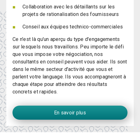
Collaboration avec les détaillants sur les
projets de rationalisation des fournisseurs
Conseil aux équipes technico-commerciales
Ce n'est là qu'un aperçu du type d'engagements
sur lesquels nous travaillons. Peu importe le défi
que vous impose votre négociation, nos
consultants en conseil peuvent vous aider. Ils sont
dans le même secteur d'activité que vous et
parlent votre language. Ils vous accompagneront à
chaque étape pour atteindre des résultats
concrets et rapides.
En savoir plus