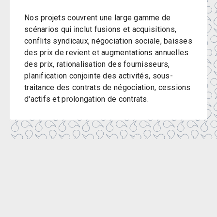
Nos projets couvrent une large gamme de
scénarios qui inclut fusions et acquisitions,
conflits syndicaux, négociation sociale, baisses
des prix de revient et augmentations annuelles
des prix, rationalisation des fournisseurs,
planification conjointe des activités, sous-
traitance des contrats de négociation, cessions
d'actifs et prolongation de contrats.