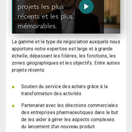
projets les plus
récents et les plus
mémorables.
La gamme et le type de négociation auxquels nous
apportons notre expertise est large et à grande
échelle, dépassant les filières, les fonctions, les
zones géographiques et les objectifs. Entre autres
projets récents:
Soutien du service des achats grâce à la
transformation des activités
Partenariat avec les directions commerciales
des entreprises pharmaceutiques dans le but
de les aider à gérer les aspects complexes
du lancement d'un nouveau produit