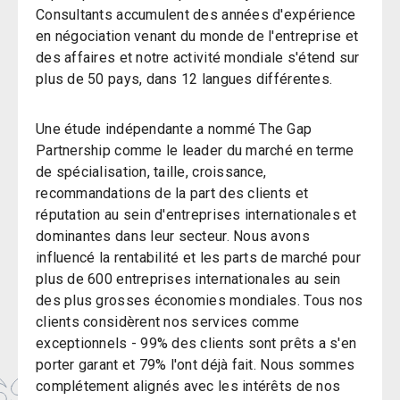
Consultants accumulent des années d'expérience
en négociation venant du monde de l'entreprise et
des affaires et notre activité mondiale s'étend sur
plus de 50 pays, dans 12 langues différentes.
Une étude indépendante a nommé The Gap
Partnership comme le leader du marché en terme
de spécialisation, taille, croissance,
recommandations de la part des clients et
réputation au sein d'entreprises internationales et
dominantes dans leur secteur. Nous avons
influencé la rentabilité et les parts de marché pour
plus de 600 entreprises internationales au sein
des plus grosses économies mondiales. Tous nos
clients considèrent nos services comme
exceptionnels - 99% des clients sont prêts a s'en
porter garant et 79% l'ont déjà fait. Nous sommes
complétement alignés avec les intérêts de nos