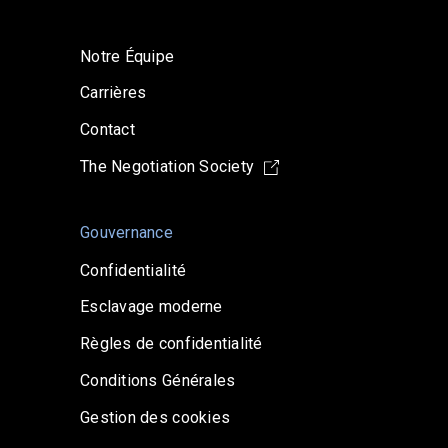
Notre Équipe
Carrières
Contact
The Negotiation Society
Gouvernance
Confidentialité
Esclavage moderne
Règles de confidentialité
Conditions Générales
Gestion des cookies