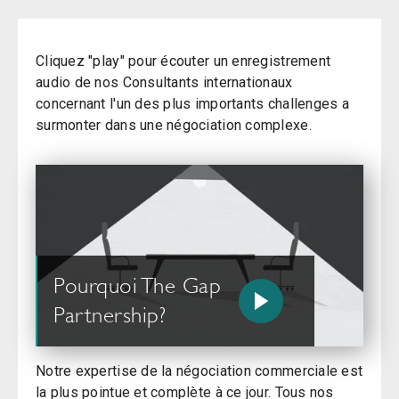
Cliquez "play" pour écouter un enregistrement
audio de nos Consultants internationaux
concernant l'un des plus importants challenges a
surmonter dans une négociation complexe.
Pourquoi The Gap
Partnership?
Notre expertise de la négociation commerciale est
la plus pointue et complète à ce jour. Tous nos