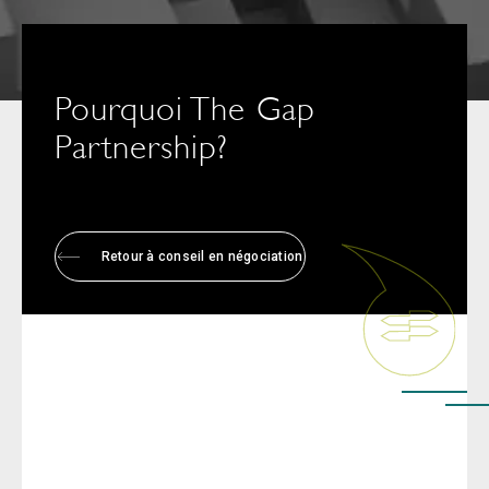
Pourquoi The Gap
Partnership?
Retour à conseil en négociation