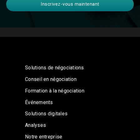
Solutions de négociations
Conseil en négociation
Formation à la négociation
Événements
Solutions digitales
Analyses
Notre entreprise