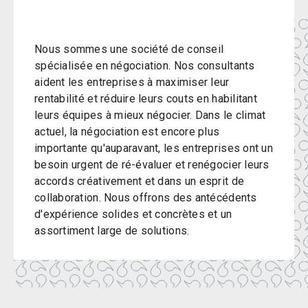
Nous sommes une société de conseil
spécialisée en négociation. Nos consultants
aident les entreprises à maximiser leur
rentabilité et réduire leurs couts en habilitant
leurs équipes à mieux négocier. Dans le climat
actuel, la négociation est encore plus
importante qu'auparavant, les entreprises ont un
besoin urgent de ré-évaluer et renégocier leurs
accords créativement et dans un esprit de
collaboration. Nous offrons des antécédents
d'expérience solides et concrètes et un
assortiment large de solutions.