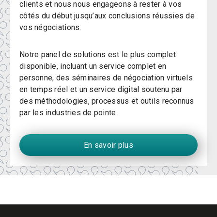
clients et nous nous engageons à rester à vos
côtés du début jusqu’aux conclusions réussies de
vos négociations.
Notre panel de solutions est le plus complet
disponible, incluant un service complet en
personne, des séminaires de négociation virtuels
en temps réel et un service digital soutenu par
des méthodologies, processus et outils reconnus
par les industries de pointe.
En savoir plus