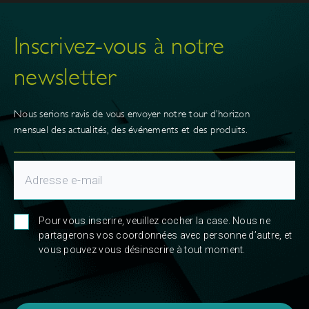
Inscrivez-vous à notre
newsletter
Nous serions ravis de vous envoyer notre tour d’horizon
mensuel des actualités, des événements et des produits.
Pour vous inscrire, veuillez cocher la case. Nous ne
partagerons vos coordonnées avec personne d’autre, et
vous pouvez vous désinscrire à tout moment.