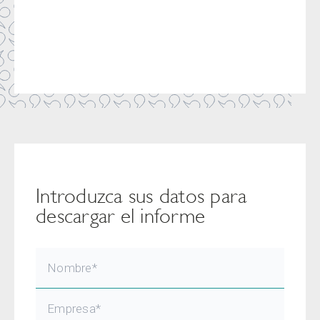
Introduzca sus datos para
descargar el informe