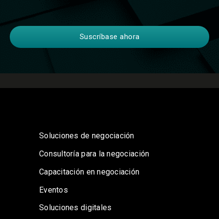
Soluciones de negociación
Consultoría para la negociación
Capacitación en negociación
Eventos
Soluciones digitales