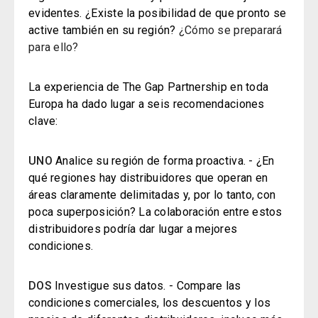
evidentes. ¿Existe la posibilidad de que pronto se
active también en su región?
¿Cómo se preparará
para ello?
La experiencia de The Gap Partnership en toda
Europa ha dado lugar a seis recomendaciones
clave:
UNO
Analice su región de forma proactiva. - ¿En
qué regiones hay distribuidores que operan en
áreas claramente delimitadas y, por lo tanto, con
poca superposición? La colaboración entre estos
distribuidores podría dar lugar a mejores
condiciones.
DOS
Investigue sus datos. - Compare las
condiciones comerciales, los descuentos y los