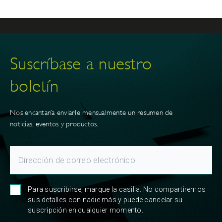
Suscríbase a nuestro
boletín
Nos encantaría enviarle mensualmente un resumen de
noticias, eventos y productos.
Para suscribirse, marque la casilla. No compartiremos
sus detalles con nadie más y puede cancelar su
suscripción en cualquier momento.