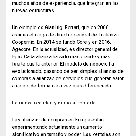
muchos años de experiencia, que integran en las
nuevas estructuras.
Un ejemplo es Gianluigi Ferrari, que en 2006
asumió el cargo de director general de la alianza
Coopernic.
En 2014 se fundó Core y en 2016,
Agecore. En la actualidad, es director general de
Epic.
Cada alianza ha sido más grande y más
fuerte que la anterior. El modelo de negocio ha
evolucionado, pasando de ser simples alianzas de
compras a alianzas de servicios que generan valor
añadido de forma cada vez más diferenciada.
La nueva realidad y cómo afrontarla
Las alianzas de compras en Europa están
experimentando actualmente un aumento
significativo en tamaño y poder.
Las ventajas son