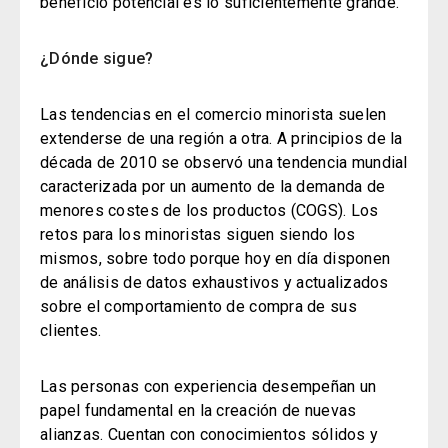
beneficio potencial es lo suficientemente grande.
¿Dónde sigue?
Las tendencias en el comercio minorista suelen
extenderse de una región a otra. A principios de la
década de 2010 se observó una tendencia mundial
caracterizada por un aumento de la demanda de
menores costes de los productos (COGS).
Los
retos para los minoristas siguen siendo los
mismos, sobre todo porque hoy en día disponen
de análisis de datos exhaustivos y actualizados
sobre el comportamiento de compra de sus
clientes.
Las personas con experiencia desempeñan un
papel fundamental en la creación de nuevas
alianzas. Cuentan con conocimientos sólidos y