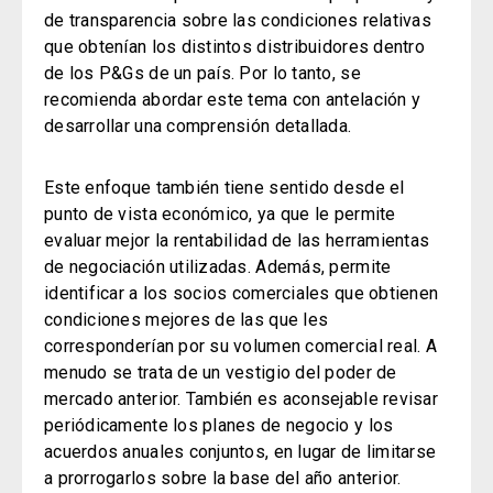
de transparencia sobre las condiciones relativas
que obtenían los distintos distribuidores dentro
de los P&Gs de un país.
Por lo tanto, se
recomienda abordar este tema con antelación y
desarrollar una comprensión detallada.
Este enfoque también tiene sentido desde el
punto de vista económico, ya que le permite
evaluar mejor la rentabilidad de las herramientas
de negociación utilizadas.
Además, permite
identificar a los socios comerciales que obtienen
condiciones mejores de las que les
corresponderían por su volumen comercial real.
A
menudo se trata de un vestigio del poder de
mercado anterior. También es aconsejable revisar
periódicamente los planes de negocio y los
acuerdos anuales conjuntos, en lugar de limitarse
a prorrogarlos sobre la base del año anterior.