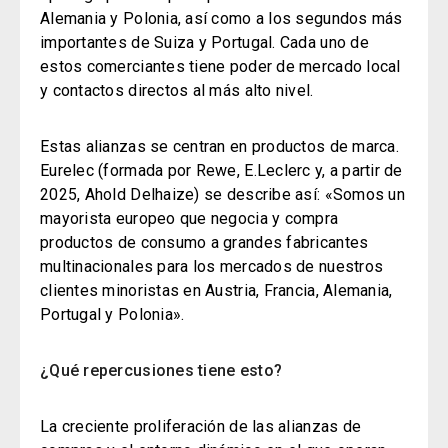
Alemania y Polonia, así como a los segundos más
importantes de Suiza y Portugal. Cada uno de
estos comerciantes tiene poder de mercado local
y contactos directos al más alto nivel.
Estas alianzas se centran en productos de marca.
Eurelec (formada por Rewe, E.Leclerc y, a partir de
2025, Ahold Delhaize) se describe así: «Somos un
mayorista europeo que negocia y compra
productos de consumo a grandes fabricantes
multinacionales para los mercados de nuestros
clientes minoristas en Austria, Francia, Alemania,
Portugal y Polonia».
¿Qué repercusiones tiene esto?
La creciente proliferación de las alianzas de