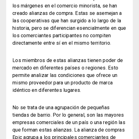
los márgenes en el comercio minorista, se han
creado alianzas de compra. Estas se asemejan a
las cooperativas que han surgido a lo largo de la
historia, pero se diferencian esencialmente en que
los comerciantes participantes no compiten
directamente entre sí en el mismo territorio.
Los miembros de estas alianzas tienen poder de
mercado en diferentes países o regiones. Esto
permite analizar las condiciones que ofrece un
mismo proveedor para un producto de marca
idéntico en diferentes lugares.
No se trata de una agrupación de pequeñas
tiendas de barrio. Por lo general, son las mayores
empresas comerciales de un país o una región las
que forman estas alianzas.
La alianza de compras
Epic agrupa a los principales comerciantes de