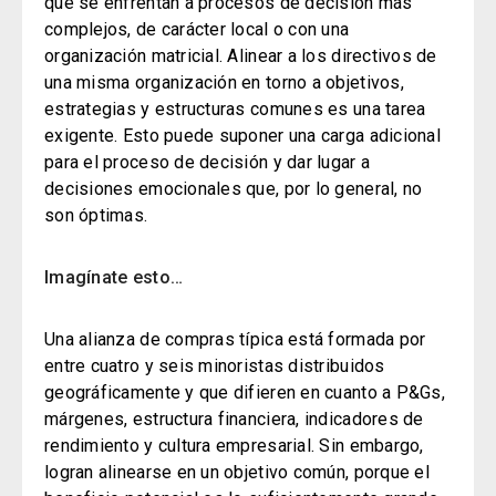
que se enfrentan a procesos de decisión más
complejos, de carácter local o con una
organización matricial. Alinear a los directivos de
una misma organización en torno a objetivos,
estrategias y estructuras comunes es una tarea
exigente. Esto puede suponer una carga adicional
para el proceso de decisión y dar lugar a
decisiones emocionales que, por lo general, no
son óptimas.
Imagínate esto…
Una alianza de compras típica está formada por
entre cuatro y seis minoristas distribuidos
geográficamente y que difieren en cuanto a P&Gs,
márgenes, estructura financiera, indicadores de
rendimiento y cultura empresarial. Sin embargo,
logran alinearse en un objetivo común, porque el