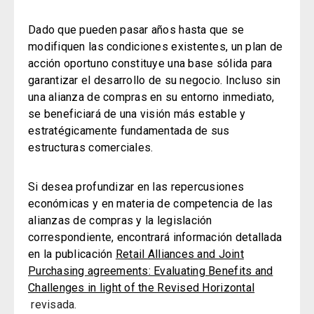
Dado que pueden pasar años hasta que se
modifiquen las condiciones existentes, un plan de
acción oportuno constituye una base sólida para
garantizar el desarrollo de su negocio. Incluso sin
una alianza de compras en su entorno inmediato,
se beneficiará de una visión más estable y
estratégicamente fundamentada de sus
estructuras comerciales.
Si desea profundizar en las repercusiones
económicas y en materia de competencia de las
alianzas de compras y la legislación
correspondiente, encontrará información detallada
en la publicación
Retail Alliances and Joint
Purchasing agreements: Evaluating Benefits and
Challenges in light of the Revised Horizontal
revisada.