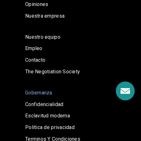
Opiniones
Nuestra empresa
Nuestro equipo
Empleo
Contacto
The Negotiation Society
Gobernanza
Confidencialidad
Esclavitud moderna
Política de privacidad
Terminos Y Condiciones