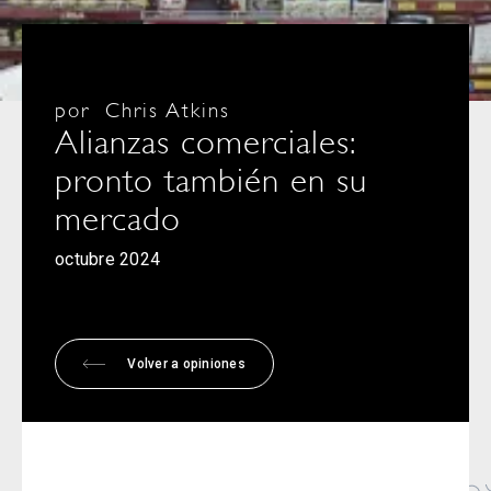
por
Chris Atkins
Alianzas comerciales:
pronto también en su
mercado
octubre 2024
Volver a opiniones