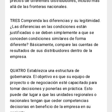
precios de diferentes distribuidores, incluso más
allá de las fronteras nacionales.
TRES
Comprenda las diferencias y su legitimidad.
¿Las diferencias en las condiciones están
justificadas o se deben simplemente a que se
conceden condiciones similares de forma
diferente? Básicamente, compare las cuentas de
resultados de sus distribuidores dentro de la
empresa.
QUATRO
Establezca una estructura de
gobernanza. El objetivo es que su equipo de
proyecto o de negociación esté capacitado para
tomar decisiones y ponerlas en práctica. Esto
puede dar lugar a que las unidades regionales o
nacionales tengan que ceder competencias
decisorias en beneficio de la empresa en su