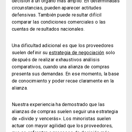
decisión a un órgano más amplio.
En determinadas
circunstancias, pueden aparecer actitudes
defensivas. También puede resultar difícil
comparar las condiciones comerciales o las
cuentas de resultados nacionales.
Una dificultad adicional es que los proveedores
suelen definir su
estrategia de negociación
solo
después de realizar exhaustivos análisis
comparativos, cuando una alianza de compras
presenta sus demandas.
En ese momento, la base
de conocimiento y poder recae claramente en la
alianza.
Nuestra experiencia ha demostrado que las
alianzas de compras suelen seguir una estrategia
de «divide y vencerás». Los minoristas suelen
actuar con mayor agilidad que los proveedores,