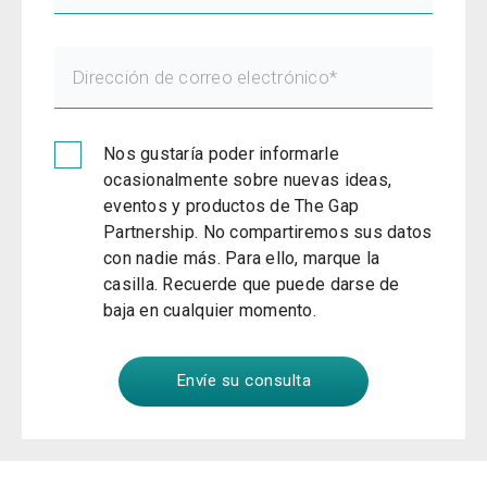
Nos gustaría poder informarle
ocasionalmente sobre nuevas ideas,
eventos y productos de The Gap
Partnership. No compartiremos sus datos
con nadie más. Para ello, marque la
casilla. Recuerde que puede darse de
baja en cualquier momento.