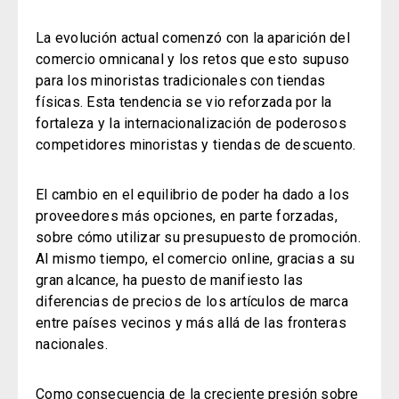
La evolución actual comenzó con la aparición del
comercio omnicanal y los retos que esto supuso
para los minoristas tradicionales con tiendas
físicas. Esta tendencia se vio reforzada por la
fortaleza y la internacionalización de poderosos
competidores minoristas y tiendas de descuento.
El cambio en el equilibrio de poder ha dado a los
proveedores más opciones, en parte forzadas,
sobre cómo utilizar su presupuesto de promoción.
Al mismo tiempo, el comercio online, gracias a su
gran alcance, ha puesto de manifiesto las
diferencias de precios de los artículos de marca
entre países vecinos y más allá de las fronteras
nacionales.
Como consecuencia de la creciente presión sobre