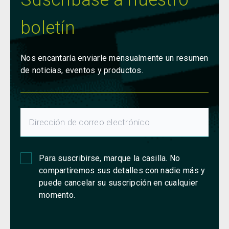
boletín
Nos encantaría enviarle mensualmente un resumen
de noticias, eventos y productos.
Para suscribirse, marque la casilla. No
compartiremos sus detalles con nadie más y
puede cancelar su suscripción en cualquier
momento.