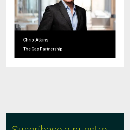
Chris Atkins
The Gap Partnership
Suscríbase a nuestro