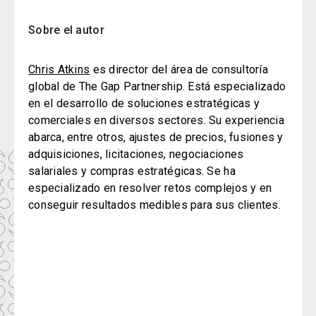
Sobre el autor
Chris Atkins
es director del área de consultoría
global de The Gap Partnership. Está especializado
en el desarrollo de soluciones estratégicas y
comerciales en diversos sectores.
Su experiencia
abarca, entre otros, ajustes de precios, fusiones y
adquisiciones, licitaciones, negociaciones
salariales y compras estratégicas.
Se ha
especializado en resolver retos complejos y en
conseguir resultados medibles para sus clientes.