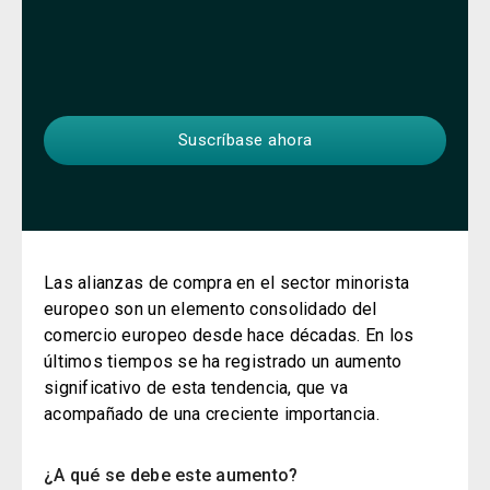
Las alianzas de compra en el sector minorista
europeo son un elemento consolidado del
comercio europeo desde hace décadas. En los
últimos tiempos se ha registrado un aumento
significativo de esta tendencia, que va
acompañado de una creciente importancia.
¿A qué se debe este aumento?