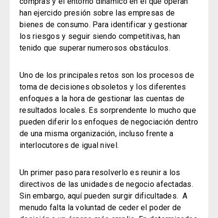
compras y el entorno dinámico en el que operan
han ejercido presión sobre las empresas de
bienes de consumo.
Para identificar y gestionar
los riesgos y seguir siendo competitivas, han
tenido que superar numerosos obstáculos.
Uno de los principales retos son los procesos de
toma de decisiones obsoletos y los diferentes
enfoques a la hora de gestionar las cuentas de
resultados locales.
Es sorprendente lo mucho que
pueden diferir los enfoques de negociación dentro
de una misma organización, incluso frente a
interlocutores de igual nivel.
Un primer paso para resolverlo es reunir a los
directivos de las unidades de negocio afectadas.
Sin embargo, aquí pueden surgir dificultades.
A
menudo falta la voluntad de ceder el poder de