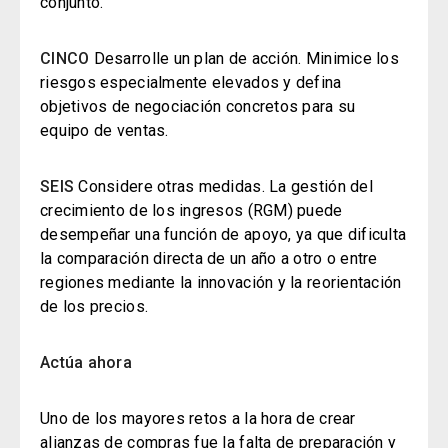
conjunto.
CINCO
Desarrolle un plan de acción. Minimice los
riesgos especialmente elevados y defina
objetivos de negociación concretos para su
equipo de ventas.
SEIS
Considere otras medidas. La gestión del
crecimiento de los ingresos (RGM) puede
desempeñar una función de apoyo, ya que dificulta
la comparación directa de un año a otro o entre
regiones mediante la innovación y la reorientación
de los precios.
Actúa ahora
Uno de los mayores retos a la hora de crear
alianzas de compras fue la falta de preparación y