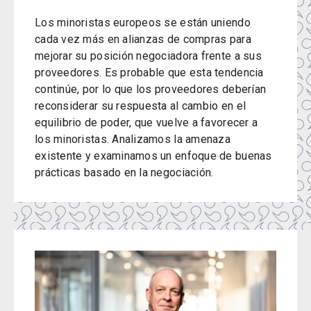
Los minoristas europeos se están uniendo
cada vez más en alianzas de compras para
mejorar su posición negociadora frente a sus
proveedores. Es probable que esta tendencia
continúe, por lo que los proveedores deberían
reconsiderar su respuesta al cambio en el
equilibrio de poder, que vuelve a favorecer a
los minoristas. Analizamos la amenaza
existente y examinamos un enfoque de buenas
prácticas basado en la negociación.