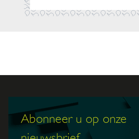
Abonneer u op onze
nieuwsbrief