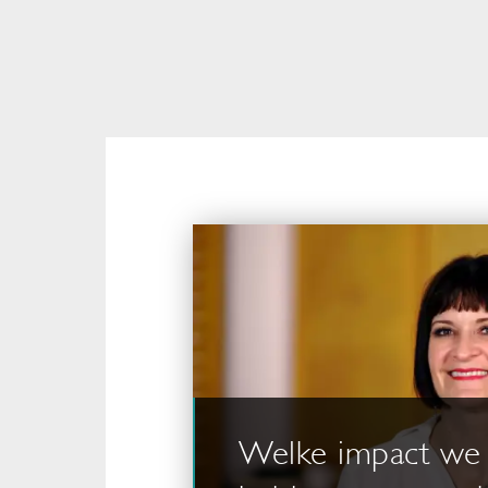
Welke impact we