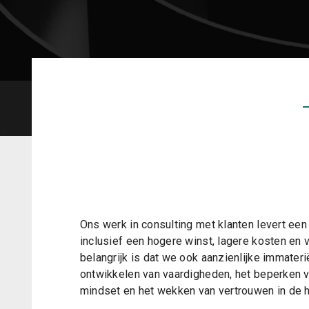
Ons werk in consulting met klanten levert een
inclusief een hogere winst, lagere kosten en v
belangrijk is dat we ook aanzienlijke immateri
ontwikkelen van vaardigheden, het beperken va
mindset en het wekken van vertrouwen in de h