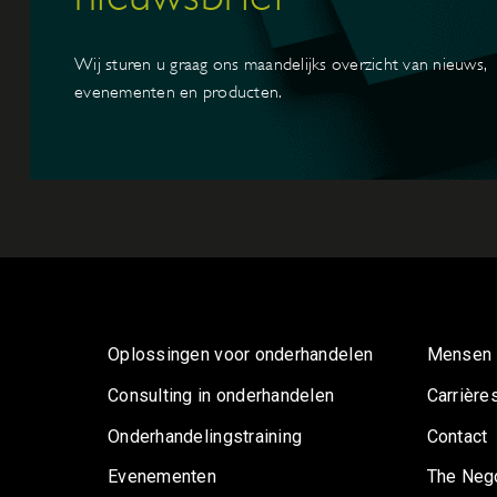
Wij sturen u graag ons maandelijks overzicht van nieuws,
evenementen en producten.
Oplossingen voor onderhandelen
Mensen
Consulting in onderhandelen
Carrière
Onderhandelingstraining
Contact
Evenementen
The Nego