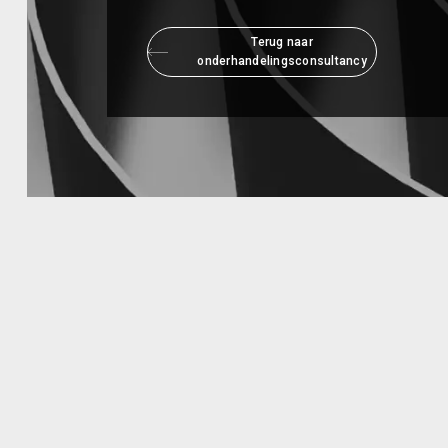
Terug naar
onderhandelingsconsultancy