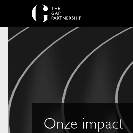
Onze impact