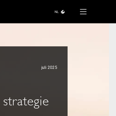
NL
juli 2025
strategie