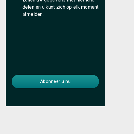
delen en u kunt zich op elk moment
afmelden.