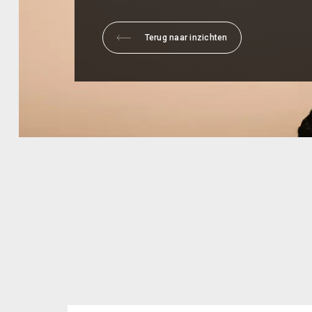
Terug naar inzichten