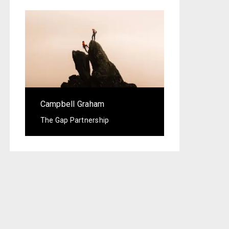
Campbell Graham
The Gap Partnership