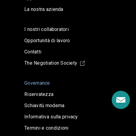
La nostra azienda
I nostri collaboratori
Opportunità di lavoro
Contatti
The Negotiation Society
Governance
Riservatezza
Schiavitù moderna
Informativa sulla privacy
Termini e condizioni