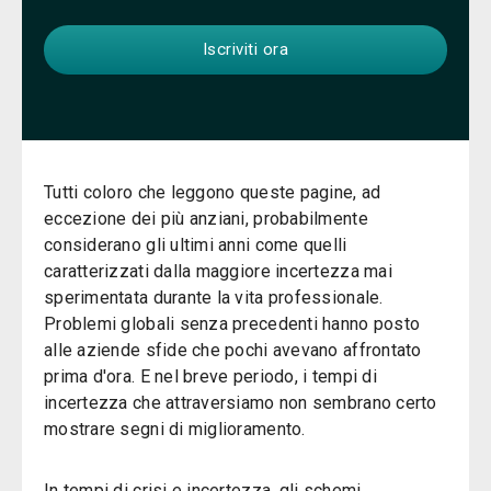
Tutti coloro che leggono queste pagine, ad
eccezione dei più anziani, probabilmente
considerano gli ultimi anni come quelli
caratterizzati dalla maggiore incertezza mai
sperimentata durante la vita professionale.
Problemi globali senza precedenti hanno posto
alle aziende sfide che pochi avevano affrontato
prima d'ora. E nel breve periodo, i tempi di
incertezza che attraversiamo non sembrano certo
mostrare segni di miglioramento.
In tempi di crisi e incertezza, gli schemi