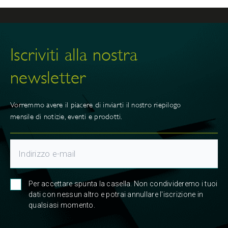
Iscriviti alla nostra
newsletter
Vorremmo avere il piacere di inviarti il nostro riepilogo
mensile di notizie, eventi e prodotti.
Per accettare spunta la casella. Non condivideremo i tuoi
dati con nessun altro e potrai annullare l'iscrizione in
qualsiasi momento.