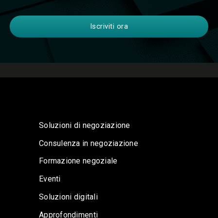
Soluzioni di negoziazione
Consulenza in negoziazione
Formazione negoziale
Eventi
Soluzioni digitali
Approfondimenti