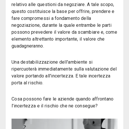
relativo alle questioni da negoziare. A tale scopo,
questo costituisce la base per offrire, prendere e
fare compromessi a fondamento della
negoziazione, durante la quale entrambe le parti
possono prevedere il valore da scambiare e, come
elemento altrettanto importante, il valore che
guadagneranno.
Una destabilizzazione dell'ambiente si
ripercuoterà immediatamente sulla valutazione del
valore portando all'incertezza. E tale incertezza
porta al rischio.
Cosa possono fare le aziende quando affrontano
l'incertezza e il rischio che ne consegue?