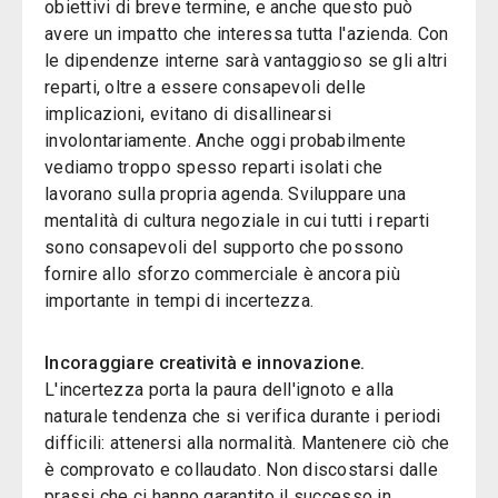
obiettivi di breve termine, e anche questo può
avere un impatto che interessa tutta l'azienda. Con
le dipendenze interne sarà vantaggioso se gli altri
reparti, oltre a essere consapevoli delle
implicazioni, evitano di disallinearsi
involontariamente. Anche oggi probabilmente
vediamo troppo spesso reparti isolati che
lavorano sulla propria agenda. Sviluppare una
mentalità di cultura negoziale in cui tutti i reparti
sono consapevoli del supporto che possono
fornire allo sforzo commerciale è ancora più
importante in tempi di incertezza.
Incoraggiare creatività e innovazione.
L'incertezza porta la paura dell'ignoto e alla
naturale tendenza che si verifica durante i periodi
difficili: attenersi alla normalità. Mantenere ciò che
è comprovato e collaudato. Non discostarsi dalle
prassi che ci hanno garantito il successo in