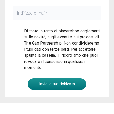
Di tanto in tanto ci piacerebbe aggiornarti
sulle novità, sugli eventi e sui prodotti di
The Gap Partnership. Non condivideremo
i tuoi dati con terze parti. Per accettare
spunta la casella. Ti ricordiamo che puoi
revocare il consenso in qualsiasi
momento.