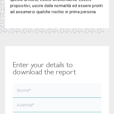
propositivi, uscire dalla normalità ed essere pronti
ad assumersi qualche rischio in prima persona.
Enter your details to
download the report