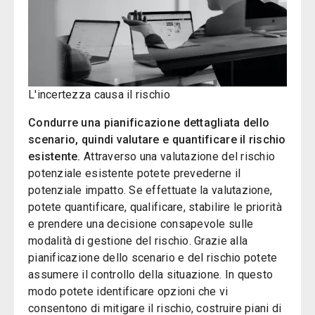
L'incertezza causa il rischio
Condurre una pianificazione dettagliata dello
scenario, quindi valutare e quantificare il rischio
esistente.
Attraverso una valutazione del rischio
potenziale esistente potete prevederne il
potenziale impatto. Se effettuate la valutazione,
potete quantificare, qualificare, stabilire le priorità
e prendere una decisione consapevole sulle
modalità di gestione del rischio. Grazie alla
pianificazione dello scenario e del rischio potete
assumere il controllo della situazione. In questo
modo potete identificare opzioni che vi
consentono di mitigare il rischio, costruire piani di