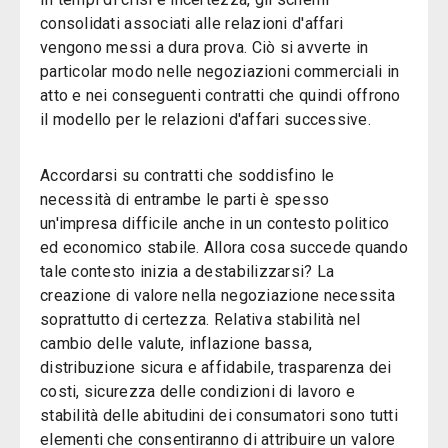
consolidati associati alle relazioni d'affari
vengono messi a dura prova. Ciò si avverte in
particolar modo nelle negoziazioni commerciali in
atto e nei conseguenti contratti che quindi offrono
il modello per le relazioni d'affari successive.
Accordarsi su contratti che soddisfino le
necessità di entrambe le parti è spesso
un'impresa difficile anche in un contesto politico
ed economico stabile. Allora cosa succede quando
tale contesto inizia a destabilizzarsi? La
creazione di valore nella negoziazione necessita
soprattutto di certezza. Relativa stabilità nel
cambio delle valute, inflazione bassa,
distribuzione sicura e affidabile, trasparenza dei
costi, sicurezza delle condizioni di lavoro e
stabilità delle abitudini dei consumatori sono tutti
elementi che consentiranno di attribuire un valore