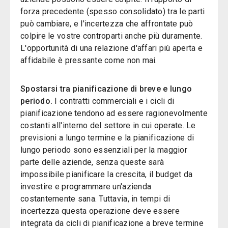
forza precedente (spesso consolidato) tra le parti
può cambiare, e l'incertezza che affrontate può
colpire le vostre controparti anche più duramente.
L'opportunità di una relazione d'affari più aperta e
affidabile è pressante come non mai.
Spostarsi tra pianificazione di breve e lungo
periodo.
I contratti commerciali e i cicli di
pianificazione tendono ad essere ragionevolmente
costanti all'interno del settore in cui operate. Le
previsioni a lungo termine e la pianificazione di
lungo periodo sono essenziali per la maggior
parte delle aziende, senza queste sarà
impossibile pianificare la crescita, il budget da
investire e programmare un'azienda
costantemente sana. Tuttavia, in tempi di
incertezza questa operazione deve essere
integrata da cicli di pianificazione a breve termine