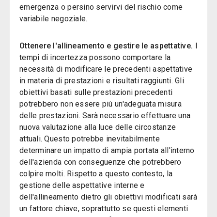
emergenza o persino servirvi del rischio come
variabile negoziale.
Ottenere l'allineamento e gestire le aspettative.
I
tempi di incertezza possono comportare la
necessità di modificare le precedenti aspettative
in materia di prestazioni e risultati raggiunti. Gli
obiettivi basati sulle prestazioni precedenti
potrebbero non essere più un'adeguata misura
delle prestazioni. Sarà necessario effettuare una
nuova valutazione alla luce delle circostanze
attuali. Questo potrebbe inevitabilmente
determinare un impatto di ampia portata all'interno
dell'azienda con conseguenze che potrebbero
colpire molti. Rispetto a questo contesto, la
gestione delle aspettative interne e
dell'allineamento dietro gli obiettivi modificati sarà
un fattore chiave, soprattutto se questi elementi