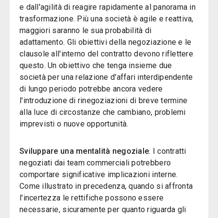
e dall'agilità di reagire rapidamente al panorama in
trasformazione. Più una società è agile e reattiva,
maggiori saranno le sua probabilità di
adattamento. Gli obiettivi della negoziazione e le
clausole all'interno del contratto devono riflettere
questo. Un obiettivo che tenga insieme due
società per una relazione d'affari interdipendente
di lungo periodo potrebbe ancora vedere
l'introduzione di rinegoziazioni di breve termine
alla luce di circostanze che cambiano, problemi
imprevisti o nuove opportunità.
Sviluppare una mentalità negoziale
. I contratti
negoziati dai team commerciali potrebbero
comportare significative implicazioni interne.
Come illustrato in precedenza, quando si affronta
l'incertezza le rettifiche possono essere
necessarie, sicuramente per quanto riguarda gli