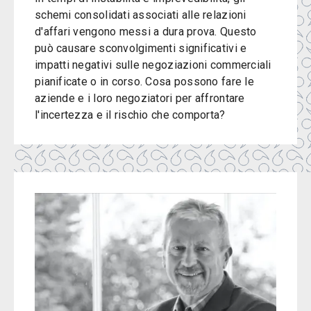
schemi consolidati associati alle relazioni
d'affari vengono messi a dura prova. Questo
può causare sconvolgimenti significativi e
impatti negativi sulle negoziazioni commerciali
pianificate o in corso. Cosa possono fare le
aziende e i loro negoziatori per affrontare
l'incertezza e il rischio che comporta?