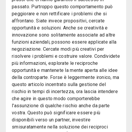
passato. Purtroppo questo comportamento può
peggiorare e non rettificare i problemi che si
affrontano. Siate invece propositivi, cercate
opportunità e soluzioni. Anche se creatività e
innovazione sono solitamente associate ad altre
funzioni aziendali, possono essere applicate alla
negoziazione. Cercate modi più creativi per
risolvere i problemi e costruire valore. Condividete
più informazioni, esplorate le reciproche
opportunità e mantenete la mente aperta alle idee
della controparte. Forse è leggermente ironico, ma
questo articolo incentrato sulla gestione del
rischio in tempi di incertezza, ora lascia intendere
che agire in questo modo comporterebbe
l'assunzione di qualche rischio anche da parte
vostra. Questo può significare essere più
disponibili verso un partner, investire
smisuratamente nella soluzione dei reciproci