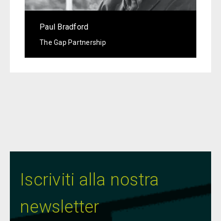
Paul Bradford
The Gap Partnership
Iscriviti alla nostra
newsletter