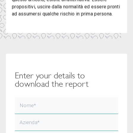
propositivi, uscire dalla normalità ed essere pronti
ad assumersi qualche rischio in prima persona.
Enter your details to
download the report