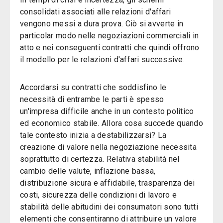
consolidati associati alle relazioni d'affari
vengono messi a dura prova. Ciò si avverte in
particolar modo nelle negoziazioni commerciali in
atto e nei conseguenti contratti che quindi offrono
il modello per le relazioni d'affari successive.
Accordarsi su contratti che soddisfino le
necessità di entrambe le parti è spesso
un'impresa difficile anche in un contesto politico
ed economico stabile. Allora cosa succede quando
tale contesto inizia a destabilizzarsi? La
creazione di valore nella negoziazione necessita
soprattutto di certezza. Relativa stabilità nel
cambio delle valute, inflazione bassa,
distribuzione sicura e affidabile, trasparenza dei
costi, sicurezza delle condizioni di lavoro e
stabilità delle abitudini dei consumatori sono tutti
elementi che consentiranno di attribuire un valore