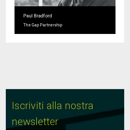
Paul Bradford
The Gap Partnership
Iscriviti alla nostra
newsletter