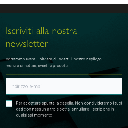
Iscriviti alla nostra
newsletter
Vorremmo avere il piacere di inviarti il nostro riepilogo
mensile di notizie, eventi e prodotti.
Per accettare spunta la casella. Non condivideremo i tuoi
dati con nessun altro e potrai annullare l'iscrizione in
qualsiasi momento.