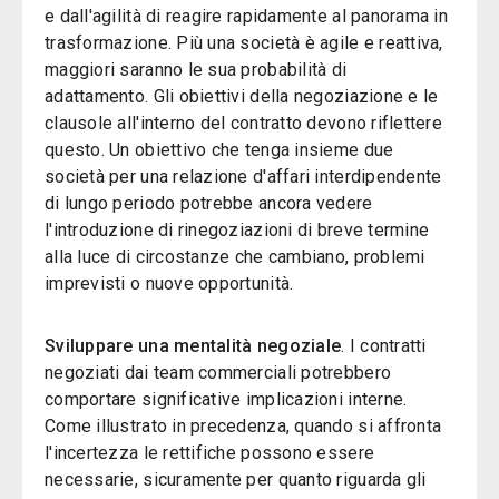
e dall'agilità di reagire rapidamente al panorama in
trasformazione. Più una società è agile e reattiva,
maggiori saranno le sua probabilità di
adattamento. Gli obiettivi della negoziazione e le
clausole all'interno del contratto devono riflettere
questo. Un obiettivo che tenga insieme due
società per una relazione d'affari interdipendente
di lungo periodo potrebbe ancora vedere
l'introduzione di rinegoziazioni di breve termine
alla luce di circostanze che cambiano, problemi
imprevisti o nuove opportunità.
Sviluppare una mentalità negoziale
. I contratti
negoziati dai team commerciali potrebbero
comportare significative implicazioni interne.
Come illustrato in precedenza, quando si affronta
l'incertezza le rettifiche possono essere
necessarie, sicuramente per quanto riguarda gli