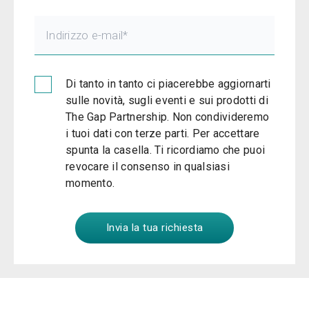
Di tanto in tanto ci piacerebbe aggiornarti
sulle novità, sugli eventi e sui prodotti di
The Gap Partnership. Non condivideremo
i tuoi dati con terze parti. Per accettare
spunta la casella. Ti ricordiamo che puoi
revocare il consenso in qualsiasi
momento.