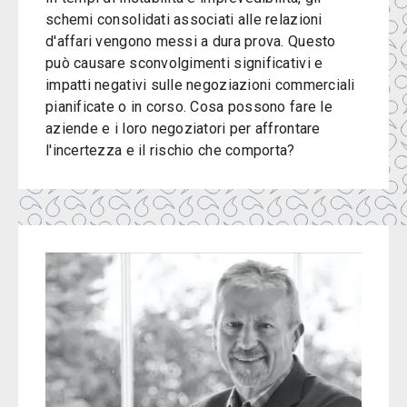
schemi consolidati associati alle relazioni
d'affari vengono messi a dura prova. Questo
può causare sconvolgimenti significativi e
impatti negativi sulle negoziazioni commerciali
pianificate o in corso. Cosa possono fare le
aziende e i loro negoziatori per affrontare
l'incertezza e il rischio che comporta?