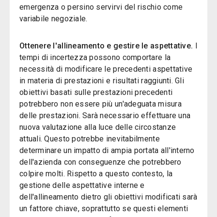
emergenza o persino servirvi del rischio come
variabile negoziale.
Ottenere l'allineamento e gestire le aspettative.
I
tempi di incertezza possono comportare la
necessità di modificare le precedenti aspettative
in materia di prestazioni e risultati raggiunti. Gli
obiettivi basati sulle prestazioni precedenti
potrebbero non essere più un'adeguata misura
delle prestazioni. Sarà necessario effettuare una
nuova valutazione alla luce delle circostanze
attuali. Questo potrebbe inevitabilmente
determinare un impatto di ampia portata all'interno
dell'azienda con conseguenze che potrebbero
colpire molti. Rispetto a questo contesto, la
gestione delle aspettative interne e
dell'allineamento dietro gli obiettivi modificati sarà
un fattore chiave, soprattutto se questi elementi