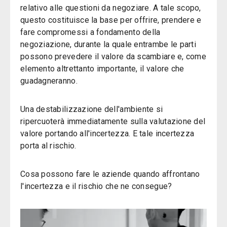
relativo alle questioni da negoziare. A tale scopo,
questo costituisce la base per offrire, prendere e
fare compromessi a fondamento della
negoziazione, durante la quale entrambe le parti
possono prevedere il valore da scambiare e, come
elemento altrettanto importante, il valore che
guadagneranno.
Una destabilizzazione dell'ambiente si
ripercuoterà immediatamente sulla valutazione del
valore portando all'incertezza. E tale incertezza
porta al rischio.
Cosa possono fare le aziende quando affrontano
l'incertezza e il rischio che ne consegue?