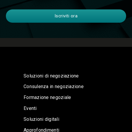
Soluzioni di negoziazione
Consulenza in negoziazione
Formazione negoziale
Eventi
Soluzioni digitali
Approfondimenti