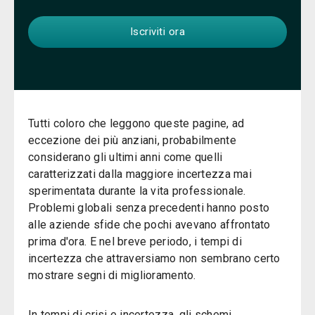
Tutti coloro che leggono queste pagine, ad
eccezione dei più anziani, probabilmente
considerano gli ultimi anni come quelli
caratterizzati dalla maggiore incertezza mai
sperimentata durante la vita professionale.
Problemi globali senza precedenti hanno posto
alle aziende sfide che pochi avevano affrontato
prima d'ora. E nel breve periodo, i tempi di
incertezza che attraversiamo non sembrano certo
mostrare segni di miglioramento.
In tempi di crisi e incertezza, gli schemi