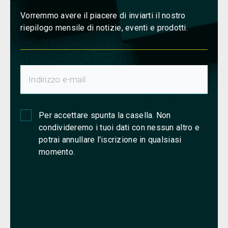
Vorremmo avere il piacere di inviarti il nostro
riepilogo mensile di notizie, eventi e prodotti.
Per accettare spunta la casella. Non
condivideremo i tuoi dati con nessun altro e
potrai annullare l'iscrizione in qualsiasi
momento.