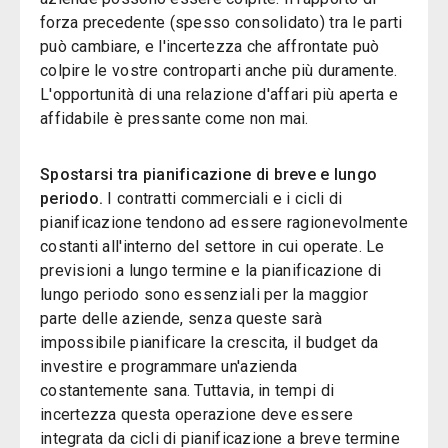
forza precedente (spesso consolidato) tra le parti
può cambiare, e l'incertezza che affrontate può
colpire le vostre controparti anche più duramente.
L'opportunità di una relazione d'affari più aperta e
affidabile è pressante come non mai.
Spostarsi tra pianificazione di breve e lungo
periodo.
I contratti commerciali e i cicli di
pianificazione tendono ad essere ragionevolmente
costanti all'interno del settore in cui operate. Le
previsioni a lungo termine e la pianificazione di
lungo periodo sono essenziali per la maggior
parte delle aziende, senza queste sarà
impossibile pianificare la crescita, il budget da
investire e programmare un'azienda
costantemente sana. Tuttavia, in tempi di
incertezza questa operazione deve essere
integrata da cicli di pianificazione a breve termine