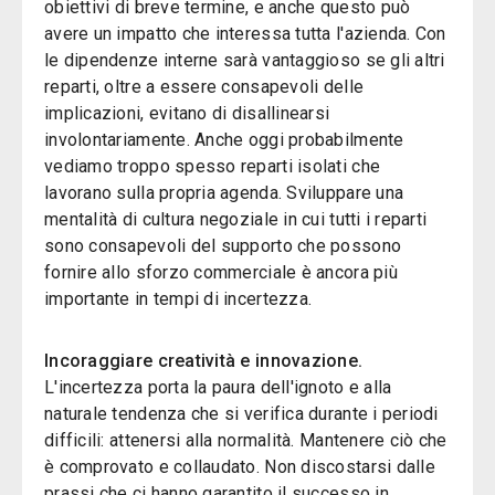
obiettivi di breve termine, e anche questo può
avere un impatto che interessa tutta l'azienda. Con
le dipendenze interne sarà vantaggioso se gli altri
reparti, oltre a essere consapevoli delle
implicazioni, evitano di disallinearsi
involontariamente. Anche oggi probabilmente
vediamo troppo spesso reparti isolati che
lavorano sulla propria agenda. Sviluppare una
mentalità di cultura negoziale in cui tutti i reparti
sono consapevoli del supporto che possono
fornire allo sforzo commerciale è ancora più
importante in tempi di incertezza.
Incoraggiare creatività e innovazione.
L'incertezza porta la paura dell'ignoto e alla
naturale tendenza che si verifica durante i periodi
difficili: attenersi alla normalità. Mantenere ciò che
è comprovato e collaudato. Non discostarsi dalle
prassi che ci hanno garantito il successo in