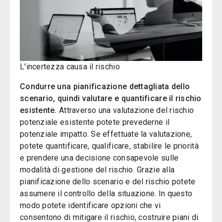
L'incertezza causa il rischio
Condurre una pianificazione dettagliata dello
scenario, quindi valutare e quantificare il rischio
esistente.
Attraverso una valutazione del rischio
potenziale esistente potete prevederne il
potenziale impatto. Se effettuate la valutazione,
potete quantificare, qualificare, stabilire le priorità
e prendere una decisione consapevole sulle
modalità di gestione del rischio. Grazie alla
pianificazione dello scenario e del rischio potete
assumere il controllo della situazione. In questo
modo potete identificare opzioni che vi
consentono di mitigare il rischio, costruire piani di