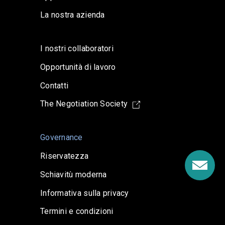
La nostra azienda
I nostri collaboratori
Opportunità di lavoro
Contatti
The Negotiation Society
Governance
Riservatezza
Schiavitù moderna
Informativa sulla privacy
Termini e condizioni