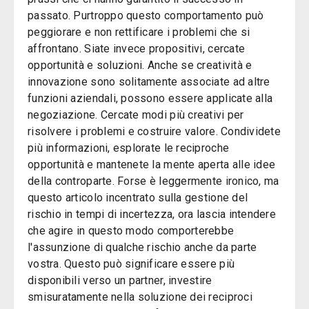
passato. Purtroppo questo comportamento può
peggiorare e non rettificare i problemi che si
affrontano. Siate invece propositivi, cercate
opportunità e soluzioni. Anche se creatività e
innovazione sono solitamente associate ad altre
funzioni aziendali, possono essere applicate alla
negoziazione. Cercate modi più creativi per
risolvere i problemi e costruire valore. Condividete
più informazioni, esplorate le reciproche
opportunità e mantenete la mente aperta alle idee
della controparte. Forse è leggermente ironico, ma
questo articolo incentrato sulla gestione del
rischio in tempi di incertezza, ora lascia intendere
che agire in questo modo comporterebbe
l'assunzione di qualche rischio anche da parte
vostra. Questo può significare essere più
disponibili verso un partner, investire
smisuratamente nella soluzione dei reciproci