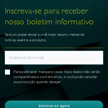
Inscreva-se para receber
nosso boletim informativo
Será um prazer enviar a você nosso resumo mensal de
notícias, eventos e produtos.
Para participar, marque a caixa. Seus dados não serão
compartilhados com terceiros, e você pode cancelar
sua inscrição quando desejar.