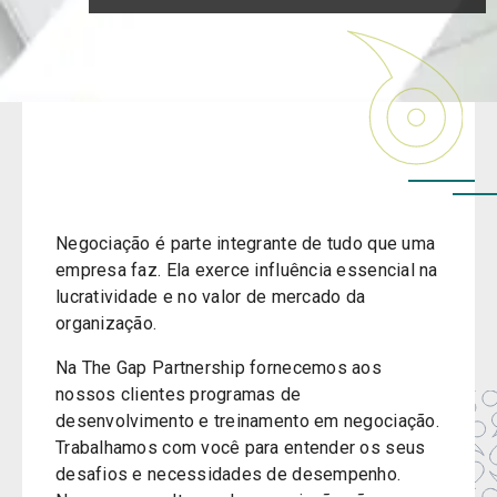
Negociação é parte integrante de tudo que uma
empresa faz. Ela exerce influência essencial na
lucratividade e no valor de mercado da
organização.
Na The Gap Partnership fornecemos aos
nossos clientes programas de
desenvolvimento e treinamento em negociação.
Trabalhamos com você para entender os seus
desafios e necessidades de desempenho.