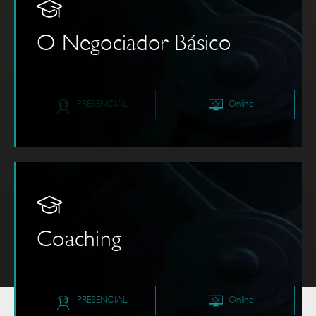
O Negociador Básico
PRESENCIAL
Online
Coaching
PRESENCIAL
Online