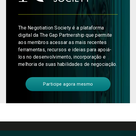
The Negotiation Society é a plataforma
digital da The Gap Partnership que permite
aos membros acessar as mais recentes
ferramentas, recursos e ideias para apoiá-
los no desenvolvimento, incorporação e
melhoria de suas habilidades de negociação.
Participe agora mesmo