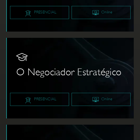
PRESENCIAL
Online
O Negociador Estratégico
PRESENCIAL
Online