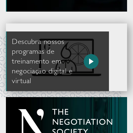
Descubra nossos
programas de
treinamento em
negociação digital e
virtual