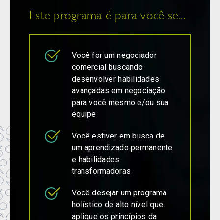
Este programa é para você se...
Você for um negociador
comercial buscando
desenvolver habilidades
avançadas em negociação
para você mesmo e/ou sua
equipe
Você estiver em busca de
um aprendizado permanente
e habilidades
transformadoras
Você desejar um programa
holístico de alto nível que
aplique os princípios da