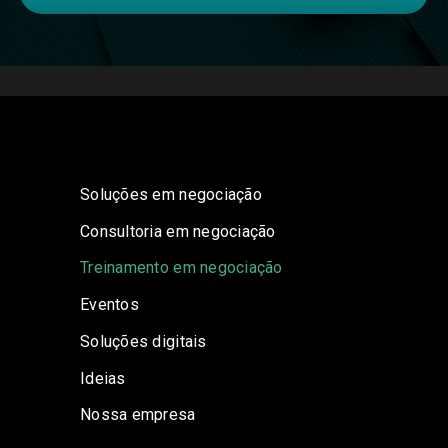
Soluções em negociação
Consultoria em negociação
Treinamento em negociação
Eventos
Soluções digitais
Ideias
Nossa empresa