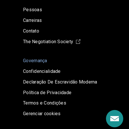
Pessoas
Carreiras
Contato
The Negotiation Society
Governança
Confidencialidade
Declaração De Escravidão Moderna
Política de Privacidade
Termos e Condições
Gerenciar cookies