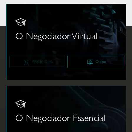
O Negociador Virtual
PRESENCIAL
Online
O Negociador Essencial