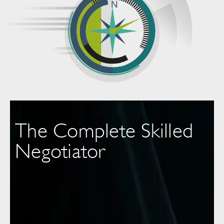
The Complete Skilled
Negotiator