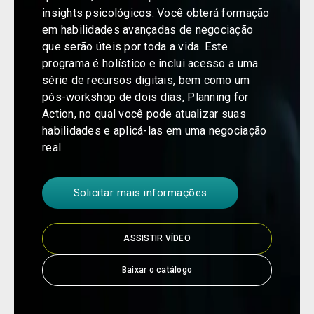
insights psicológicos. Você obterá formação
em habilidades avançadas de negociação
que serão úteis por toda a vida. Este
programa é holístico e inclui acesso a uma
série de recursos digitais, bem como um
pós-workshop de dois dias, Planning for
Action, no qual você pode atualizar suas
habilidades e aplicá-las em uma negociação
real.
Solicitar mais informações
ASSISTIR VÍDEO
Baixar o catálogo