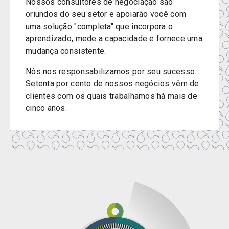
Nossos consultores de negociação são
oriundos do seu setor e apoiarão você com
uma solução "completa" que incorpora o
aprendizado, mede a capacidade e fornece uma
mudança consistente.
Nós nos responsabilizamos por seu sucesso.
Setenta por cento de nossos negócios vêm de
clientes com os quais trabalhamos há mais de
cinco anos.