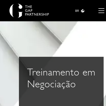
BR
Treinamento em
Negociação